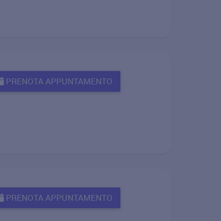
PRENOTA APPUNTAMENTO
PRENOTA APPUNTAMENTO