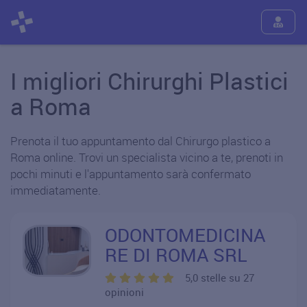
I migliori Chirurghi Plastici
a Roma
Prenota il tuo appuntamento dal Chirurgo plastico a
Roma online. Trovi un specialista vicino a te, prenoti in
pochi minuti e l'appuntamento sarà confermato
immediatamente.
ODONTOMEDICINA
RE DI ROMA SRL
5,0 stelle su 27
opinioni