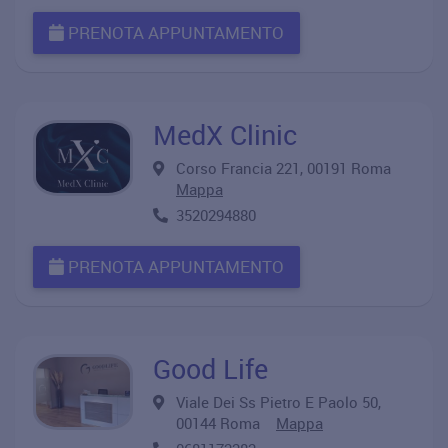
PRENOTA APPUNTAMENTO
MedX Clinic
Corso Francia 221, 00191 Roma
Mappa
3520294880
PRENOTA APPUNTAMENTO
Good Life
Viale Dei Ss Pietro E Paolo 50,
00144 Roma
Mappa