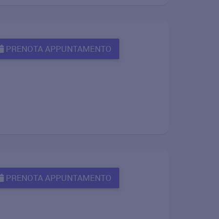
PRENOTA APPUNTAMENTO
PRENOTA APPUNTAMENTO