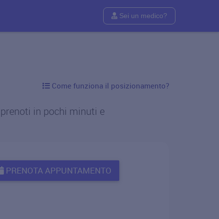
Sei un medico?
Come funziona il posizionamento?
 prenoti in pochi minuti e
PRENOTA APPUNTAMENTO