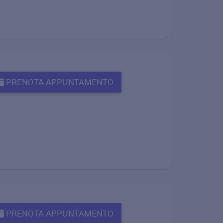
PRENOTA APPUNTAMENTO
PRENOTA APPUNTAMENTO