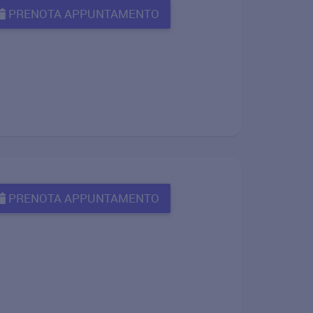
PRENOTA APPUNTAMENTO
PRENOTA APPUNTAMENTO