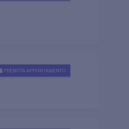
PRENOTA APPUNTAMENTO