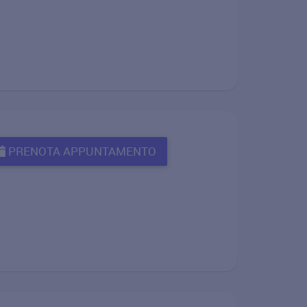
PRENOTA APPUNTAMENTO