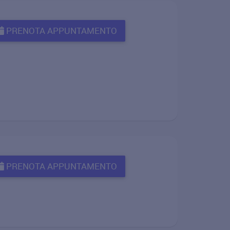
PRENOTA APPUNTAMENTO
PRENOTA APPUNTAMENTO