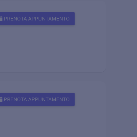
PRENOTA APPUNTAMENTO
PRENOTA APPUNTAMENTO