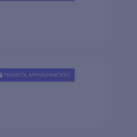
PRENOTA APPUNTAMENTO