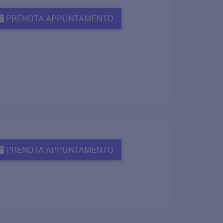
PRENOTA APPUNTAMENTO
PRENOTA APPUNTAMENTO