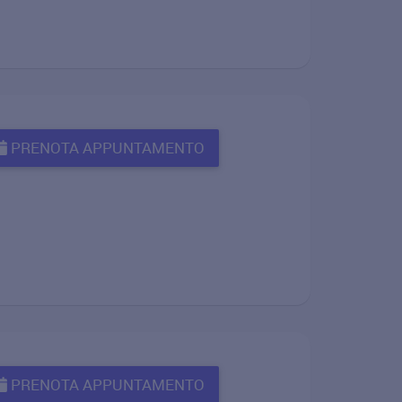
PRENOTA APPUNTAMENTO
PRENOTA APPUNTAMENTO