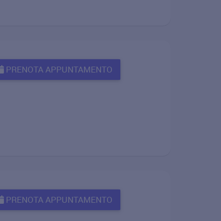
PRENOTA APPUNTAMENTO
PRENOTA APPUNTAMENTO