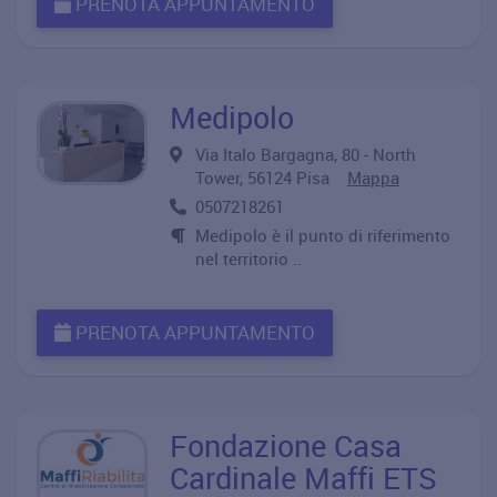
PRENOTA APPUNTAMENTO
Medipolo
Via Italo Bargagna, 80 - North
Tower, 56124 Pisa
Mappa
0507218261
Medipolo è il punto di riferimento
nel territorio ..
PRENOTA APPUNTAMENTO
Fondazione Casa
Cardinale Maffi ETS