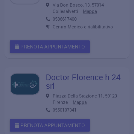
Via Don Bosco, 13, 57014
Collesalvetti
Mappa
0586617400
Centro Medico e rialibilitativo
PRENOTA APPUNTAMENTO
Doctor Florence h 24
srl
Piazza Della Stazione 11, 50123
Firenze
Mappa
0550107341
PRENOTA APPUNTAMENTO