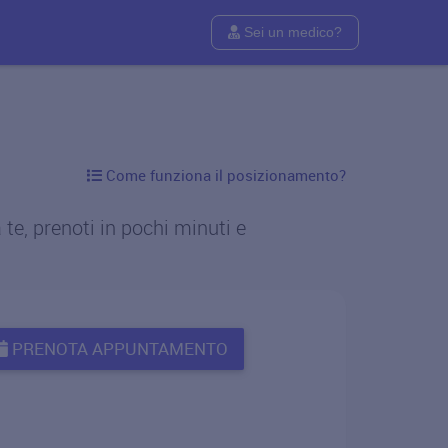
Sei un medico?
Come funziona il posizionamento?
te, prenoti in pochi minuti e
PRENOTA APPUNTAMENTO