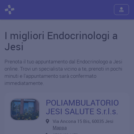
I migliori Endocrinologi a
Jesi
Prenota il tuo appuntamento dal Endocrinologo a Jesi
online. Trovi un specialista vicino a te, prenoti in pochi
minuti e l'appuntamento sarà confermato
immediatamente.
POLIAMBULATORIO
JESI SALUTE S.r.l.s.
Via Ancona 15 Bis, 60035 Jesi
Mappa