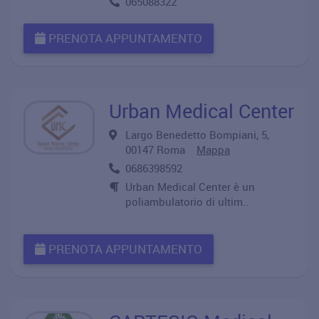
065088322
PRENOTA APPUNTAMENTO
Urban Medical Center
Largo Benedetto Bompiani, 5,
00147 Roma
Mappa
0686398592
Urban Medical Center è un
poliambulatorio di ultim..
PRENOTA APPUNTAMENTO