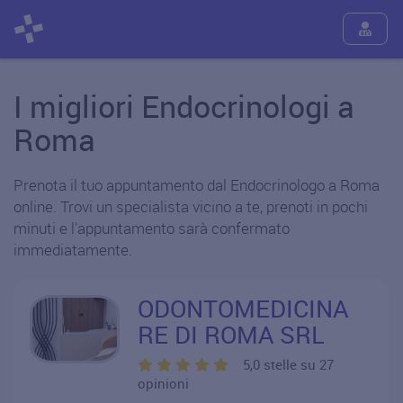
I migliori Endocrinologi a
Roma
Prenota il tuo appuntamento dal Endocrinologo a Roma
online. Trovi un specialista vicino a te, prenoti in pochi
minuti e l'appuntamento sarà confermato
immediatamente.
ODONTOMEDICINA
RE DI ROMA SRL
5,0 stelle su 27
opinioni