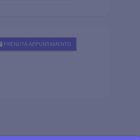
PRENOTA APPUNTAMENTO