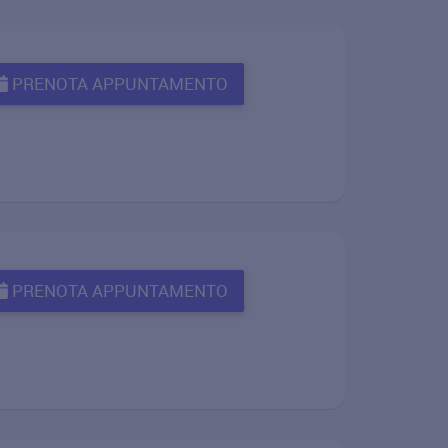
PRENOTA APPUNTAMENTO
PRENOTA APPUNTAMENTO