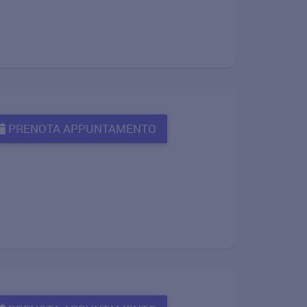
PRENOTA APPUNTAMENTO