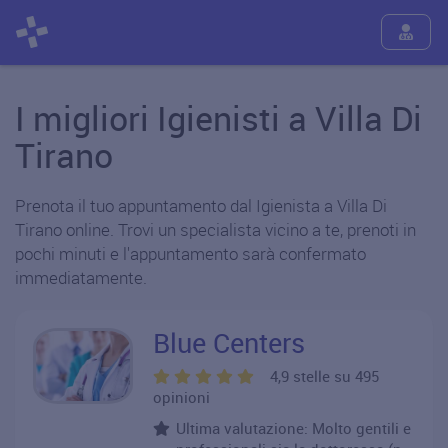
I migliori Igienisti a Villa Di
Tirano
Prenota il tuo appuntamento dal Igienista a Villa Di
Tirano online. Trovi un specialista vicino a te, prenoti in
pochi minuti e l'appuntamento sarà confermato
immediatamente.
Blue Centers
4,9 stelle su 495
opinioni
Ultima valutazione: Molto gentili e