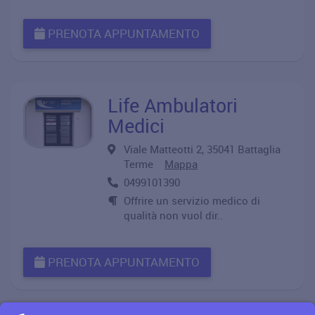
PRENOTA APPUNTAMENTO
Life Ambulatori
Medici
Viale Matteotti 2, 35041 Battaglia
Terme
Mappa
0499101390
Offrire un servizio medico di
qualità non vuol dir..
PRENOTA APPUNTAMENTO