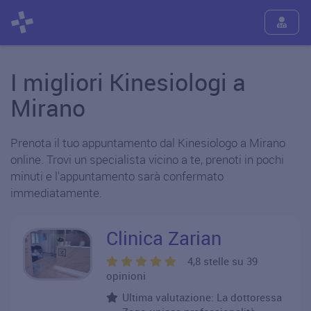
I migliori Kinesiologi a
Mirano
Prenota il tuo appuntamento dal Kinesiologo a Mirano
online. Trovi un specialista vicino a te, prenoti in pochi
minuti e l'appuntamento sarà confermato
immediatamente.
Clinica Zarian
4,8 stelle su 39
opinioni
Ultima valutazione: La dottoressa