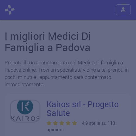
I migliori Medici Di
Famiglia a Padova
Prenota il tuo appuntamento dal Medico di famiglia a
Padova online. Trovi un specialista vicino a te, prenoti in
pochi minuti e l'appuntamento sarà confermato
immediatamente.
Kairos srl - Progetto
Salute
4,9 stelle su 113
opinioni