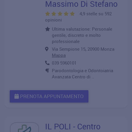
Massimo Di Stefano
4,9 stelle su 592
opinioni
Ultima valutazione: Personale
gentile, discreto e molto
professionale
Via Sempione 15, 20900 Monza
Mappa
039 5960101
Parodontologia e Odontoiatria
Avanzata Centro di ..
PRENOTA APPUNTAMENTO
IL POLI - Centro