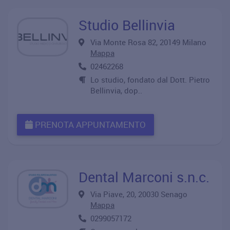
Studio Bellinvia
Via Monte Rosa 82, 20149 Milano
Mappa
02462268
Lo studio, fondato dal Dott. Pietro
Bellinvia, dop..
PRENOTA APPUNTAMENTO
Dental Marconi s.n.c.
Via Piave, 20, 20030 Senago
Mappa
0299057172