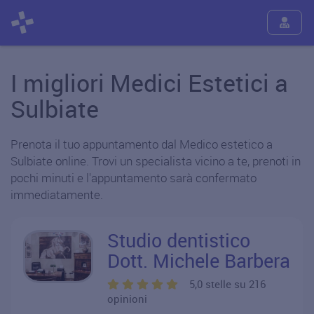
I migliori Medici Estetici a
Sulbiate
Prenota il tuo appuntamento dal Medico estetico a
Sulbiate online. Trovi un specialista vicino a te, prenoti in
pochi minuti e l'appuntamento sarà confermato
immediatamente.
Studio dentistico
Dott. Michele Barbera
5,0 stelle su 216
opinioni