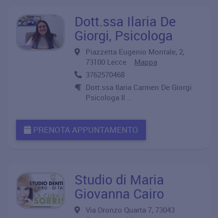
Dott.ssa Ilaria De
Giorgi, Psicologa
Piazzetta Eugenio Montale, 2,
73100 Lecce
Mappa
3762570468
Dott.ssa Ilaria Carmen De Giorgi
Psicologa Il ..
PRENOTA APPUNTAMENTO
Studio di Maria
Giovanna Cairo
Via Oronzo Quarta 7, 73043