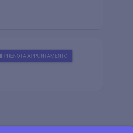
PRENOTA APPUNTAMENTO