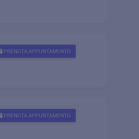
PRENOTA APPUNTAMENTO
PRENOTA APPUNTAMENTO