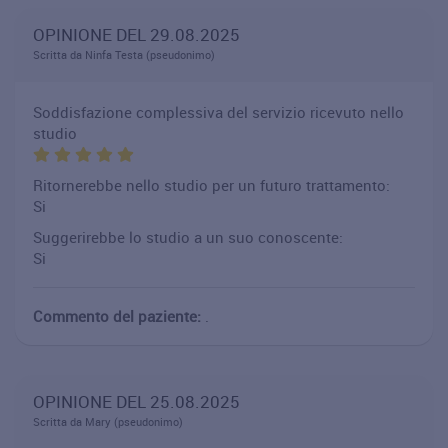
OPINIONE DEL 29.08.2025
Scritta da Ninfa Testa (pseudonimo)
Soddisfazione complessiva del servizio ricevuto nello
studio
Ritornerebbe nello studio per un futuro trattamento:
Si
Suggerirebbe lo studio a un suo conoscente:
Si
Commento del paziente:
.
OPINIONE DEL 25.08.2025
Scritta da Mary (pseudonimo)