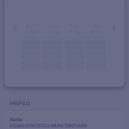
Dom.
Lun.
Mar.
Mer.
9. Ago
10. Ago
11. Ago
12. Ago
PROFILO
Studio
STUDIO DENTISTICO MURA CRISTIANA