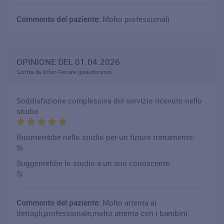
Commento del paziente:
Molto professionali
OPINIONE DEL 01.04.2026
Scritta da Orfeo Ferrara (pseudonimo)
Soddisfazione complessiva del servizio ricevuto nello
studio
Ritornerebbe nello studio per un futuro trattamento:
Si
Suggerirebbe lo studio a un suo conoscente:
Si
Commento del paziente:
Molto attenta ai
dettagli,professionale,molto attenta con i bambini.