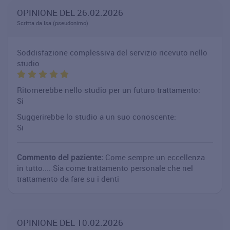
OPINIONE DEL 26.02.2026
Scritta da Isa (pseudonimo)
Soddisfazione complessiva del servizio ricevuto nello
studio
Ritornerebbe nello studio per un futuro trattamento:
Si
Suggerirebbe lo studio a un suo conoscente:
Si
Commento del paziente:
Come sempre un eccellenza
in tutto.... Sia come trattamento personale che nel
trattamento da fare su i denti
OPINIONE DEL 10.02.2026