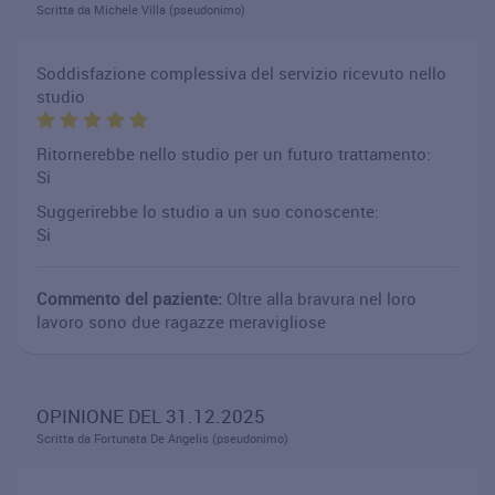
Scritta da Michele Villa (pseudonimo)
Soddisfazione complessiva del servizio ricevuto nello
studio
Ritornerebbe nello studio per un futuro trattamento:
Si
Suggerirebbe lo studio a un suo conoscente:
Si
Commento del paziente:
Oltre alla bravura nel loro
lavoro sono due ragazze meravigliose
OPINIONE DEL 31.12.2025
Scritta da Fortunata De Angelis (pseudonimo)