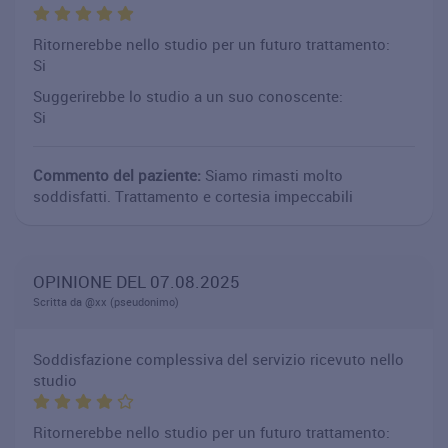
Ritornerebbe nello studio per un futuro trattamento:
Si
Suggerirebbe lo studio a un suo conoscente:
Si
Commento del paziente:
Siamo rimasti molto
soddisfatti. Trattamento e cortesia impeccabili
OPINIONE DEL 07.08.2025
Scritta da @xx (pseudonimo)
Soddisfazione complessiva del servizio ricevuto nello
studio
Ritornerebbe nello studio per un futuro trattamento: