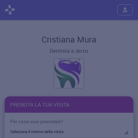
Cristiana Mura
Dentista a Jerzu
PRENOTA LA TUA VISITA
Per cosa vuoi prenotare?