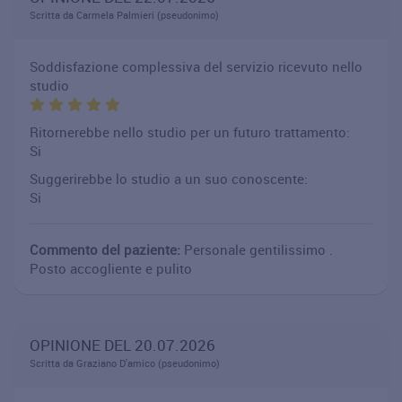
Scritta da Carmela Palmieri (pseudonimo)
Soddisfazione complessiva del servizio ricevuto nello
studio
Ritornerebbe nello studio per un futuro trattamento:
Si
Suggerirebbe lo studio a un suo conoscente:
Si
Commento del paziente:
Personale gentilissimo .
Posto accogliente e pulito
OPINIONE DEL 20.07.2026
Scritta da Graziano D'amico (pseudonimo)