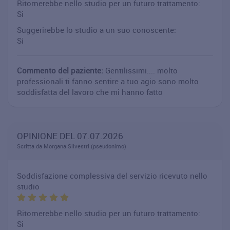
Ritornerebbe nello studio per un futuro trattamento:
Si
Suggerirebbe lo studio a un suo conoscente:
Si
Commento del paziente:
Gentilissimi.... molto
professionali ti fanno sentire a tuo agio sono molto
soddisfatta del lavoro che mi hanno fatto
OPINIONE DEL 07.07.2026
Scritta da Morgana Silvestri (pseudonimo)
Soddisfazione complessiva del servizio ricevuto nello
studio
Ritornerebbe nello studio per un futuro trattamento:
Si