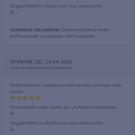
Suggerirebbe lo studio a un suo conoscente:
Si
Commento del paziente:
Dottoressa Mura molto
professionale e preparata, staff preparato
OPINIONE DEL 24.04.2026
Scritta da Eufemia Gentile (pseudonimo)
Soddisfazione complessiva del servizio ricevuto nello
studio
Ritornerebbe nello studio per un futuro trattamento:
Si
Suggerirebbe lo studio a un suo conoscente:
Si