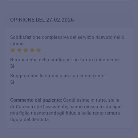
OPINIONE DEL 27.02.2026
Soddisfazione complessiva del servizio ricevuto nello
studio
Ritornerebbe nello studio per un futuro trattamento:
Si
Suggerirebbe lo studio a un suo conoscente:
Si
Commento del paziente:
Gentilissime in tutto, sia la
dottoressa che l’assistente, hanno messo a suo agio
mia figlia trasmettendogli fiducia nella tanto temuta
figura del dentista