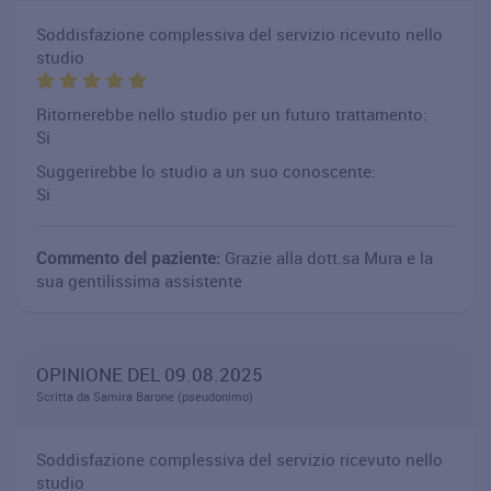
Soddisfazione complessiva del servizio ricevuto nello
studio
Ritornerebbe nello studio per un futuro trattamento:
Si
Suggerirebbe lo studio a un suo conoscente:
Si
Commento del paziente:
Grazie alla dott.sa Mura e la
sua gentilissima assistente
OPINIONE DEL 09.08.2025
Scritta da Samira Barone (pseudonimo)
Soddisfazione complessiva del servizio ricevuto nello
studio