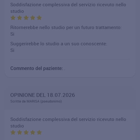
Soddisfazione complessiva del servizio ricevuto nello
studio
Ritornerebbe nello studio per un futuro trattamento:
Si
Suggerirebbe lo studio a un suo conoscente:
Si
Commento del paziente:
.
OPINIONE DEL 18.07.2026
Scritta da MARISA (pseudonimo)
Soddisfazione complessiva del servizio ricevuto nello
studio