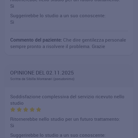
Si
Suggerirebbe lo studio a un suo conoscente:
Si
Commento del paziente:
Che dire gentilezza personale
sempre pronto a risolvere il problema. Grazie
OPINIONE DEL 02.11.2025
Scritta da Sibilla Montanari (pseudonimo)
Soddisfazione complessiva del servizio ricevuto nello
studio
Ritornerebbe nello studio per un futuro trattamento:
Si
Suggerirebbe lo studio a un suo conoscente: