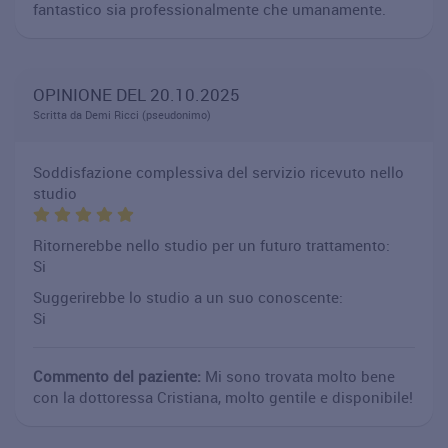
fantastico sia professionalmente che umanamente.
OPINIONE DEL 20.10.2025
Scritta da Demi Ricci (pseudonimo)
Soddisfazione complessiva del servizio ricevuto nello
studio
Ritornerebbe nello studio per un futuro trattamento:
Si
Suggerirebbe lo studio a un suo conoscente:
Si
Commento del paziente:
Mi sono trovata molto bene
con la dottoressa Cristiana, molto gentile e disponibile!