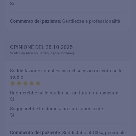
Si
Commento del paziente:
Gentilezza e professionalità
OPINIONE DEL 28.10.2025
Scritta da Abramo Battaglia (pseudonimo)
Soddisfazione complessiva del servizio ricevuto nello
studio
Ritornerebbe nello studio per un futuro trattamento:
Si
Suggerirebbe lo studio a un suo conoscente:
Si
Commento del paziente:
Soddisfatta al 100%, personale