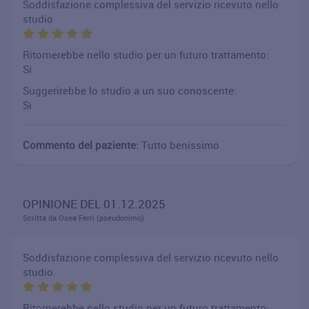
Soddisfazione complessiva del servizio ricevuto nello
studio
Ritornerebbe nello studio per un futuro trattamento:
Si
Suggerirebbe lo studio a un suo conoscente:
Si
Commento del paziente:
Tutto benissimo
OPINIONE DEL 01.12.2025
Scritta da Osea Ferri (pseudonimo)
Soddisfazione complessiva del servizio ricevuto nello
studio
Ritornerebbe nello studio per un futuro trattamento: