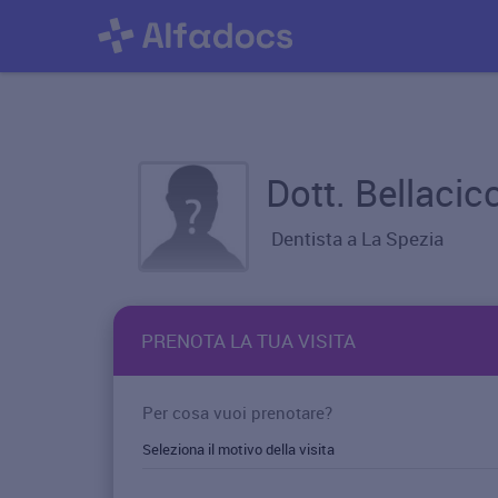
Dott. Bellacic
Dentista a La Spezia
PRENOTA LA TUA VISITA
Per cosa vuoi prenotare?