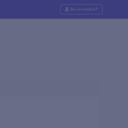
Sei un medico?