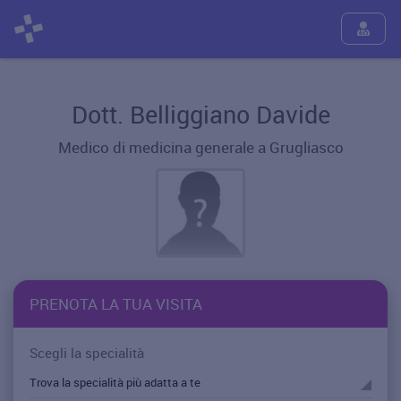
Dott. Belliggiano Davide
Medico di medicina generale a Grugliasco
PRENOTA LA TUA VISITA
Scegli la specialità