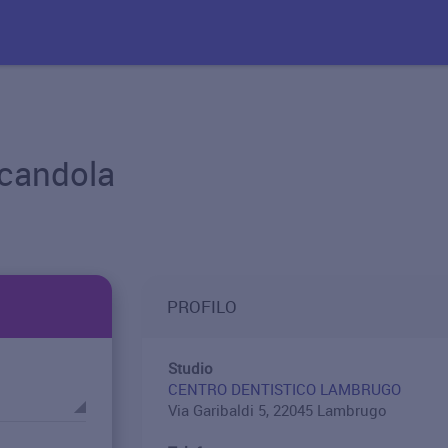
Scandola
PROFILO
Studio
CENTRO DENTISTICO LAMBRUGO
Via Garibaldi 5, 22045 Lambrugo