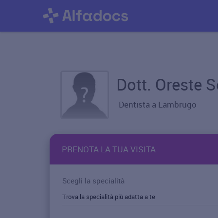
Dott. Oreste 
Dentista a Lambrugo
PRENOTA LA TUA VISITA
Scegli la specialità