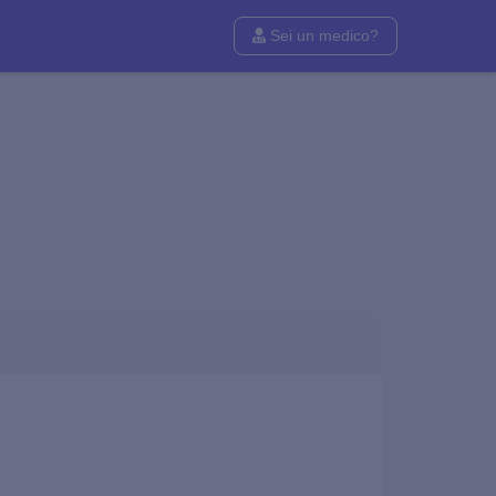
Sei un medico?