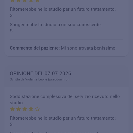
Ritornerebbe nello studio per un futuro trattamento:
Si
Suggerirebbe lo studio a un suo conoscente:
Si
Commento del paziente:
Mi sono trovata benissimo
OPINIONE DEL 07.07.2026
Scritta da Violante Leone (pseudonimo)
Soddisfazione complessiva del servizio ricevuto nello
studio
Ritornerebbe nello studio per un futuro trattamento:
Si