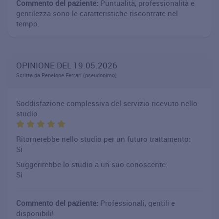
Commento del paziente:
Puntualità, professionalità e
gentilezza sono le caratteristiche riscontrate nel
tempo.
OPINIONE DEL 19.05.2026
Scritta da Penelope Ferrari (pseudonimo)
Soddisfazione complessiva del servizio ricevuto nello
studio
Ritornerebbe nello studio per un futuro trattamento:
Si
Suggerirebbe lo studio a un suo conoscente:
Si
Commento del paziente:
Professionali, gentili e
disponibili!