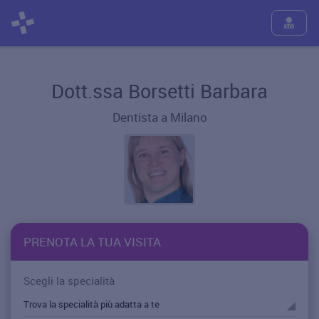
Dott.ssa Borsetti Barbara
Dentista a Milano
PRENOTA LA TUA VISITA
Scegli la specialità