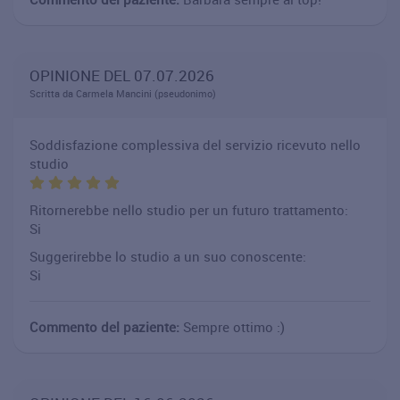
OPINIONE DEL 07.07.2026
Scritta da Carmela Mancini (pseudonimo)
Soddisfazione complessiva del servizio ricevuto nello
studio
Ritornerebbe nello studio per un futuro trattamento:
Si
Suggerirebbe lo studio a un suo conoscente:
Si
Commento del paziente:
Sempre ottimo :)