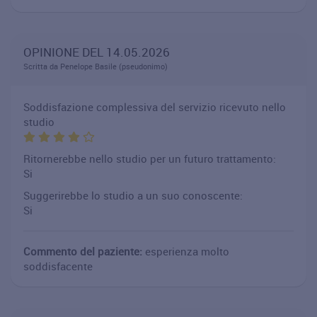
OPINIONE DEL 14.05.2026
Scritta da Penelope Basile (pseudonimo)
Soddisfazione complessiva del servizio ricevuto nello
studio
Ritornerebbe nello studio per un futuro trattamento:
Si
Suggerirebbe lo studio a un suo conoscente:
Si
Commento del paziente:
esperienza molto
soddisfacente