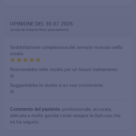
OPINIONE DEL 30.07.2026
Scritta da Violante Rizzi (pseudonimo)
Soddisfazione complessiva del servizio ricevuto nello
studio
Ritornerebbe nello studio per un futuro trattamento:
Si
Suggerirebbe lo studio a un suo conoscente:
Si
Commento del paziente:
professionale, accurata,
delicata e molto gentile come sempre la Dott.ssa che
mi ha seguito.