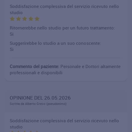
Soddisfazione complessiva del servizio ricevuto nello
studio
Ritornerebbe nello studio per un futuro trattamento:
Si
Suggerirebbe lo studio a un suo conoscente:
Si
Commento del paziente:
Personale e Dottori altamente
professionali e disponibili
OPINIONE DEL 26.05.2026
Scritta da Alberto Greco (pseudonimo)
Soddisfazione complessiva del servizio ricevuto nello
studio