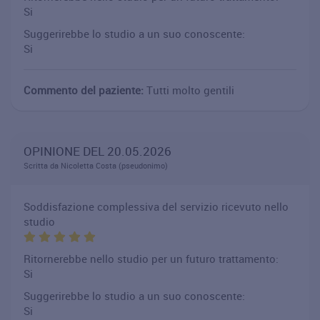
Si
Suggerirebbe lo studio a un suo conoscente:
Si
Commento del paziente:
Tutti molto gentili
OPINIONE DEL 20.05.2026
Scritta da Nicoletta Costa (pseudonimo)
Soddisfazione complessiva del servizio ricevuto nello
studio
Ritornerebbe nello studio per un futuro trattamento:
Si
Suggerirebbe lo studio a un suo conoscente:
Si