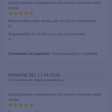
Soddisfazione complessiva del servizio ricevuto nello
studio
Ritornerebbe nello studio per un futuro trattamento:
Si
Suggerirebbe lo studio a un suo conoscente:
Si
Commento del paziente:
Professionalità e cordialità
OPINIONE DEL 11.04.2026
Scritta da Mercedes Ruggiero (pseudonimo)
Soddisfazione complessiva del servizio ricevuto nello
studio