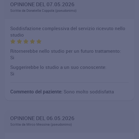
OPINIONE DEL 07.05.2026
Scritta da Donatella Coppola (pseudonimo)
Soddisfazione complessiva del servizio ricevuto nello
studio
Ritornerebbe nello studio per un futuro trattamento:
Si
Suggerirebbe lo studio a un suo conoscente:
Si
Commento del paziente:
Sono molto soddisfatta
OPINIONE DEL 06.05.2026
Scritta da Mirco Messina (pseudonimo)