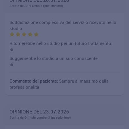
Scritta da Ariel Gentile (pseudonimo)
Soddisfazione complessiva del servizio ricevuto nello
studio
Ritornerebbe nello studio per un futuro trattamento:
Si
Suggerirebbe lo studio a un suo conoscente:
Si
Commento del paziente:
Sempre al massimo della
professionalità
OPINIONE DEL 23.07.2026
Scritta da Olimpia Lombardi (pseudonimo)