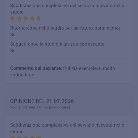
Soddisfazione complessiva del servizio ricevuto nello
studio
Ritornerebbe nello studio per un futuro trattamento:
Si
Suggerirebbe lo studio a un suo conoscente:
Si
Commento del paziente:
Pulizia esemplare, molto
soddisfatto
OPINIONE DEL 21.07.2026
Scritta da Dylan D'amico (pseudonimo)
Soddisfazione complessiva del servizio ricevuto nello
studio