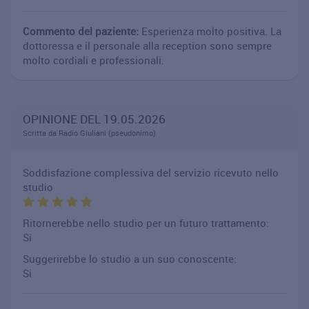
Commento del paziente:
Esperienza molto positiva. La
dottoressa e il personale alla reception sono sempre
molto cordiali e professionali.
OPINIONE DEL 19.05.2026
Scritta da Radio Giuliani (pseudonimo)
Soddisfazione complessiva del servizio ricevuto nello
studio
Ritornerebbe nello studio per un futuro trattamento:
Si
Suggerirebbe lo studio a un suo conoscente:
Si