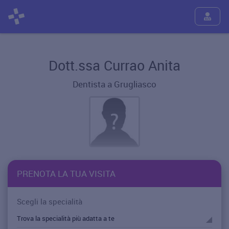
Dott.ssa Currao Anita
Dentista a Grugliasco
PRENOTA LA TUA VISITA
Scegli la specialità