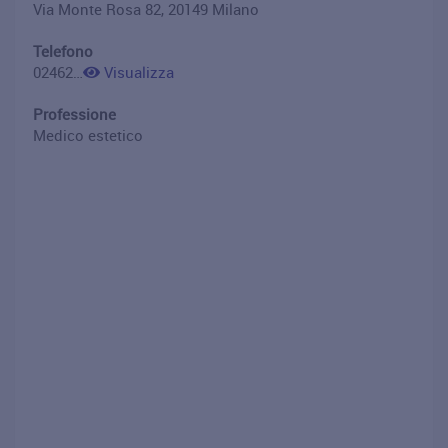
Via Monte Rosa 82, 20149 Milano
Telefono
02462268
Visualizza
Professione
Medico estetico