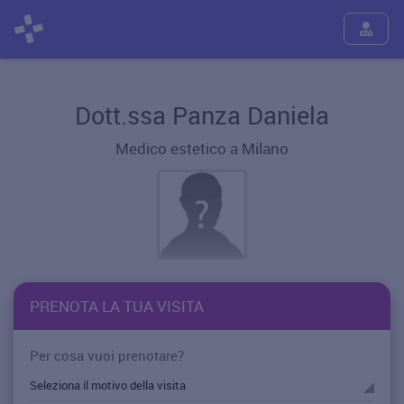
Dott.ssa Panza Daniela
Medico estetico a Milano
PRENOTA LA TUA VISITA
Per cosa vuoi prenotare?