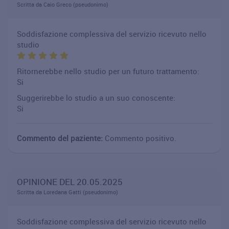
Scritta da Caio Greco (pseudonimo)
Soddisfazione complessiva del servizio ricevuto nello
studio
Ritornerebbe nello studio per un futuro trattamento:
Si
Suggerirebbe lo studio a un suo conoscente:
Si
Commento del paziente:
Commento positivo.
OPINIONE DEL 20.05.2025
Scritta da Loredana Gatti (pseudonimo)
Soddisfazione complessiva del servizio ricevuto nello