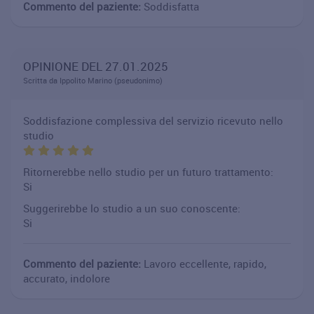
Commento del paziente:
Soddisfatta
OPINIONE DEL 27.01.2025
Scritta da Ippolito Marino (pseudonimo)
Soddisfazione complessiva del servizio ricevuto nello
studio
Ritornerebbe nello studio per un futuro trattamento:
Si
Suggerirebbe lo studio a un suo conoscente:
Si
Commento del paziente:
Lavoro eccellente, rapido,
accurato, indolore