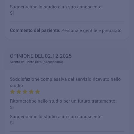
Suggerirebbe lo studio a un suo conoscente:
Si
Commento del paziente:
Personale gentile e preparato
OPINIONE DEL 02.12.2025
Scritta da Dante Riva (pseudonimo)
Soddisfazione complessiva del servizio ricevuto nello
studio
Ritornerebbe nello studio per un futuro trattamento:
Si
Suggerirebbe lo studio a un suo conoscente:
Si