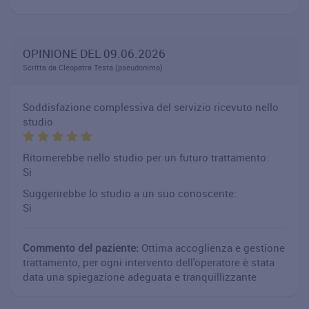
OPINIONE DEL 09.06.2026
Scritta da Cleopatra Testa (pseudonimo)
Soddisfazione complessiva del servizio ricevuto nello
studio
Ritornerebbe nello studio per un futuro trattamento:
Si
Suggerirebbe lo studio a un suo conoscente:
Si
Commento del paziente:
Ottima accoglienza e gestione
trattamento, per ogni intervento dell'operatore è stata
data una spiegazione adeguata e tranquillizzante