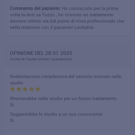
Commento del paziente:
Ho conosciuto per la prima
volta la dott.sa Tuzzo , ho ricevuto un trattamento
davvero ottimo sia dal punto di vista professionale che
nella relazione con il paziente! cordialità
OPINIONE DEL 28.01.2025
Scritta da Claudia Silvestri (pseudonimo)
Soddisfazione complessiva del servizio ricevuto nello
studio
Ritornerebbe nello studio per un futuro trattamento:
Si
Suggerirebbe lo studio a un suo conoscente:
Si