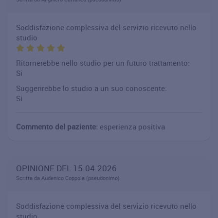
Soddisfazione complessiva del servizio ricevuto nello
studio
Ritornerebbe nello studio per un futuro trattamento:
Si
Suggerirebbe lo studio a un suo conoscente:
Si
Commento del paziente:
esperienza positiva
OPINIONE DEL 15.04.2026
Scritta da Audenico Coppola (pseudonimo)
Soddisfazione complessiva del servizio ricevuto nello
studio