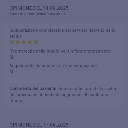
OPINIONE DEL 14.09.2025
Scritta da Quirino Ferraro (pseudonimo)
Soddisfazione complessiva del servizio ricevuto nello
studio
Ritornerebbe nello studio per un futuro trattamento:
Si
Suggerirebbe lo studio a un suo conoscente:
Si
Commento del paziente:
Sono soddisfatto della scelta
del rimedio per il dente da aggiustare. Il risultato è
ottimo
OPINIONE DEL 17.06.2025