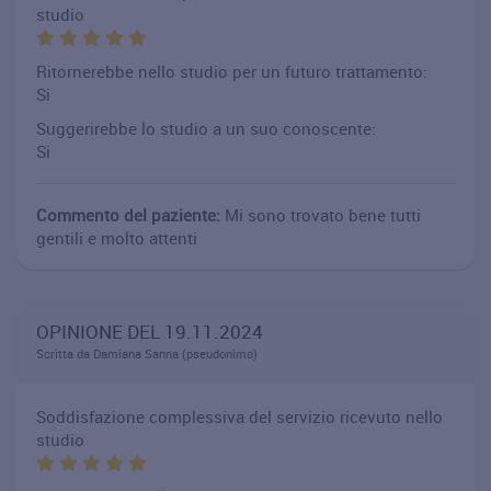
studio
Ritornerebbe nello studio per un futuro trattamento:
Si
Suggerirebbe lo studio a un suo conoscente:
Si
Commento del paziente:
Mi sono trovato bene tutti
gentili e molto attenti
OPINIONE DEL 19.11.2024
Scritta da Damiana Sanna (pseudonimo)
Soddisfazione complessiva del servizio ricevuto nello
studio