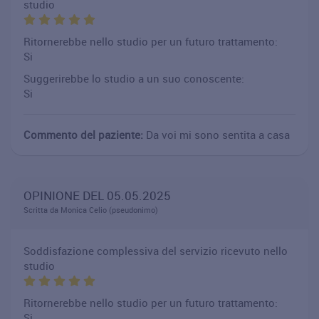
studio
Ritornerebbe nello studio per un futuro trattamento:
Si
Suggerirebbe lo studio a un suo conoscente:
Si
Commento del paziente:
Da voi mi sono sentita a casa
OPINIONE DEL 05.05.2025
Scritta da Monica Celio (pseudonimo)
Soddisfazione complessiva del servizio ricevuto nello
studio
Ritornerebbe nello studio per un futuro trattamento:
Si