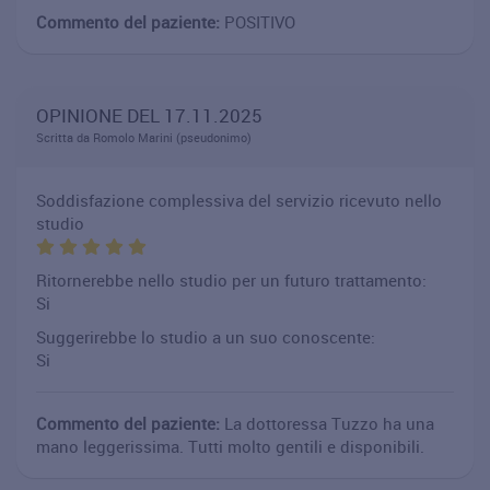
Commento del paziente:
POSITIVO
OPINIONE DEL 17.11.2025
Scritta da Romolo Marini (pseudonimo)
Soddisfazione complessiva del servizio ricevuto nello
studio
Ritornerebbe nello studio per un futuro trattamento:
Si
Suggerirebbe lo studio a un suo conoscente:
Si
Commento del paziente:
La dottoressa Tuzzo ha una
mano leggerissima. Tutti molto gentili e disponibili.