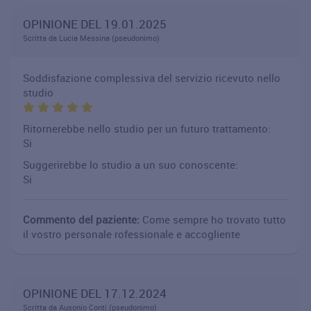
OPINIONE DEL 19.01.2025
Scritta da Lucia Messina (pseudonimo)
Soddisfazione complessiva del servizio ricevuto nello
studio
Ritornerebbe nello studio per un futuro trattamento:
Si
Suggerirebbe lo studio a un suo conoscente:
Si
Commento del paziente:
Come sempre ho trovato tutto
il vostro personale rofessionale e accogliente
OPINIONE DEL 17.12.2024
Scritta da Ausonio Conti (pseudonimo)