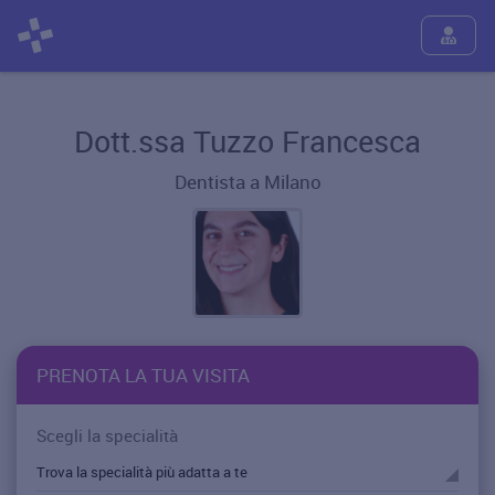
Dott.ssa Tuzzo Francesca
Dentista a Milano
PRENOTA LA TUA VISITA
Scegli la specialità