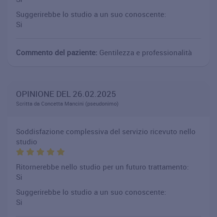
Suggerirebbe lo studio a un suo conoscente:
Si
Commento del paziente:
Gentilezza e professionalità
OPINIONE DEL 26.02.2025
Scritta da Concetta Mancini (pseudonimo)
Soddisfazione complessiva del servizio ricevuto nello
studio
Ritornerebbe nello studio per un futuro trattamento:
Si
Suggerirebbe lo studio a un suo conoscente:
Si