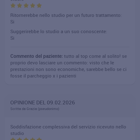
Ritornerebbe nello studio per un futuro trattamento:
Si
Suggerirebbe lo studio a un suo conoscente:
Si
Commento del paziente:
tutto al top come al solito! se
proprio devo lasciare un commento: visto che le
prestazioni non sono economiche, sarebbe bello se ci
fosse il parcheggio x i pazienti
OPINIONE DEL 09.02.2026
Scritta da Grazia (pseudonimo)
Soddisfazione complessiva del servizio ricevuto nello
studio