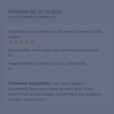
OPINIONE DEL 21.10.2025
Scritta da Zelida Ricci (pseudonimo)
Soddisfazione complessiva del servizio ricevuto nello
studio
Ritornerebbe nello studio per un futuro trattamento:
Si
Suggerirebbe lo studio a un suo conoscente:
Si
Commento del paziente:
tutti molto gentili e
disponibili, sono una cliente da molti anni, e non
lascerò mai questo studio, perchè siete una garanzia
su tutti i lavori svolti.