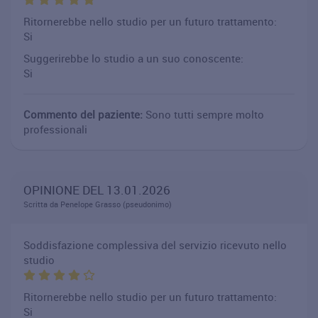
Ritornerebbe nello studio per un futuro trattamento:
Si
Suggerirebbe lo studio a un suo conoscente:
Si
Commento del paziente:
Sono tutti sempre molto
professionali
OPINIONE DEL 13.01.2026
Scritta da Penelope Grasso (pseudonimo)
Soddisfazione complessiva del servizio ricevuto nello
studio
Ritornerebbe nello studio per un futuro trattamento:
Si