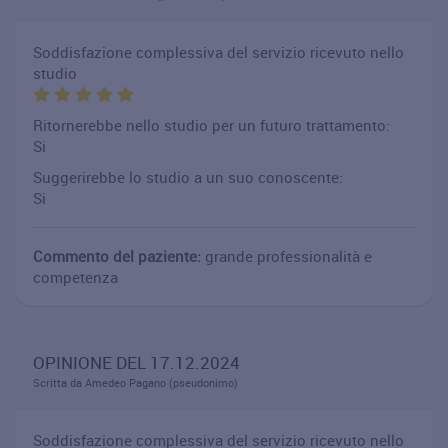
Soddisfazione complessiva del servizio ricevuto nello
studio
Ritornerebbe nello studio per un futuro trattamento:
Si
Suggerirebbe lo studio a un suo conoscente:
Si
Commento del paziente:
grande professionalità e
competenza
OPINIONE DEL 17.12.2024
Scritta da Amedeo Pagano (pseudonimo)
Soddisfazione complessiva del servizio ricevuto nello