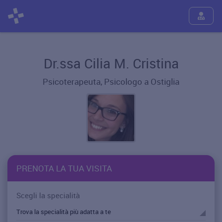
Dr.ssa Cilia M. Cristina
Psicoterapeuta, Psicologo a Ostiglia
PRENOTA LA TUA VISITA
Scegli la specialità