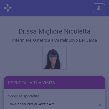
Dr.ssa Migliore Nicoletta
Infermiere, Ostetrica a Castelnuovo Del Garda
PRENOTA LA TUA VISITA
Scegli la specialità