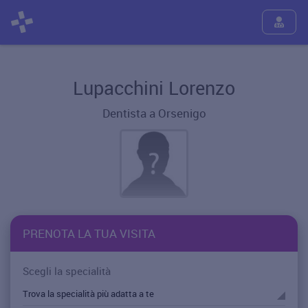
Lupacchini Lorenzo
Dentista a Orsenigo
PRENOTA LA TUA VISITA
Scegli la specialità