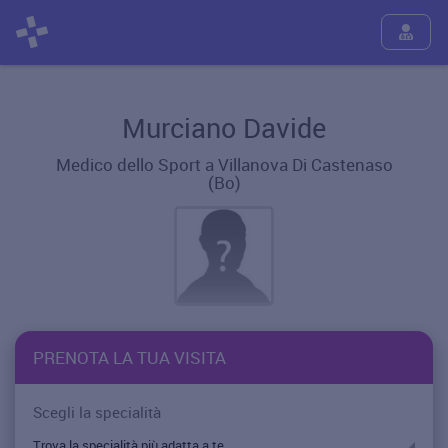
Murciano Davide
Medico dello Sport a Villanova Di Castenaso
(Bo)
PRENOTA LA TUA VISITA
Scegli la specialità