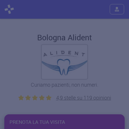
Bologna Alident
Curiamo pazienti, non numeri.
4,9 stelle su 119 opinioni
PRENOTA LA TUA VISITA