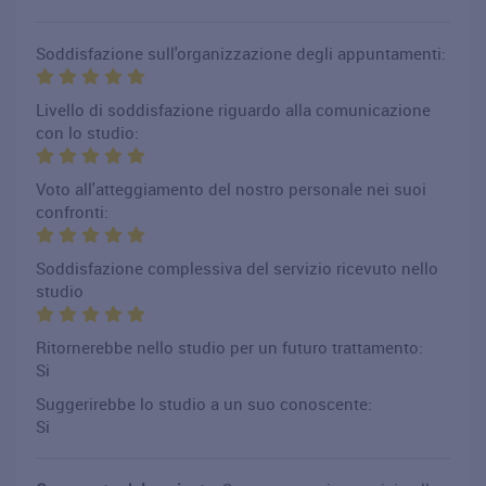
Soddisfazione sull'organizzazione degli appuntamenti:
Livello di soddisfazione riguardo alla comunicazione
con lo studio:
Voto all'atteggiamento del nostro personale nei suoi
confronti:
Soddisfazione complessiva del servizio ricevuto nello
studio
Ritornerebbe nello studio per un futuro trattamento:
Si
Suggerirebbe lo studio a un suo conoscente:
Si