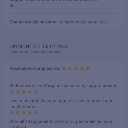
Si
Commento del paziente:
competenza e gentilezza
OPINIONE DEL 08.07.2026
Scritta da Ian De rosa (pseudonimo)
Recensione Complessiva:
Soddisfazione sull'organizzazione degli appuntamenti:
Livello di soddisfazione riguardo alla comunicazione
con lo studio:
Voto all'atteggiamento del nostro personale nei suoi
confronti: