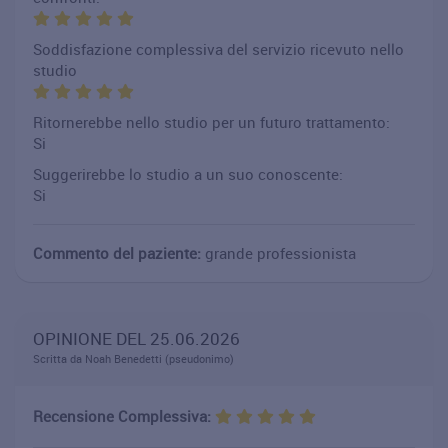
Soddisfazione complessiva del servizio ricevuto nello
studio
Ritornerebbe nello studio per un futuro trattamento:
Si
Suggerirebbe lo studio a un suo conoscente:
Si
Commento del paziente:
grande professionista
OPINIONE DEL 25.06.2026
Scritta da Noah Benedetti (pseudonimo)
Recensione Complessiva: