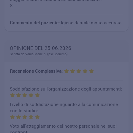
Si
Commento del paziente:
Igiene dentale molto accurata
OPINIONE DEL 25.06.2026
Scritta da Vania Mancini (pseudonimo)
Recensione Complessiva:
Soddisfazione sull'organizzazione degli appuntamenti:
Livello di soddisfazione riguardo alla comunicazione
con lo studio:
Voto all'atteggiamento del nostro personale nei suoi
confronti: