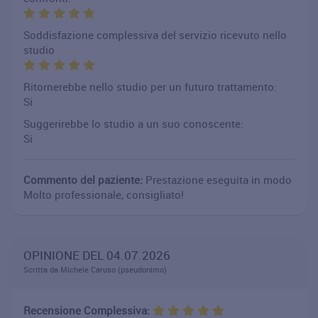
Soddisfazione complessiva del servizio ricevuto nello
studio
Ritornerebbe nello studio per un futuro trattamento:
Si
Suggerirebbe lo studio a un suo conoscente:
Si
Commento del paziente:
Prestazione eseguita in modo
Molto professionale, consigliato!
OPINIONE DEL 04.07.2026
Scritta da Michele Caruso (pseudonimo)
Recensione Complessiva: