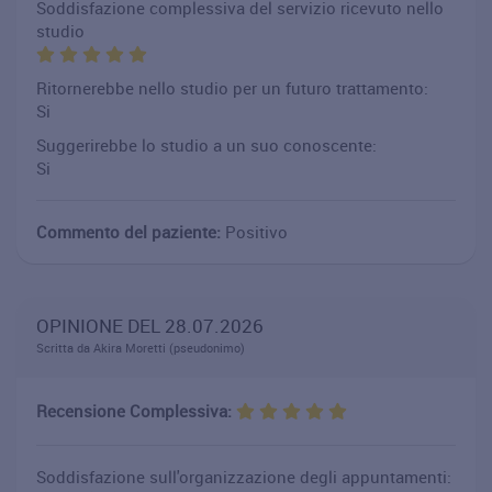
Soddisfazione complessiva del servizio ricevuto nello
studio
Ritornerebbe nello studio per un futuro trattamento:
Si
Suggerirebbe lo studio a un suo conoscente:
Si
Commento del paziente:
Positivo
OPINIONE DEL 28.07.2026
Scritta da Akira Moretti (pseudonimo)
Recensione Complessiva:
Soddisfazione sull'organizzazione degli appuntamenti: