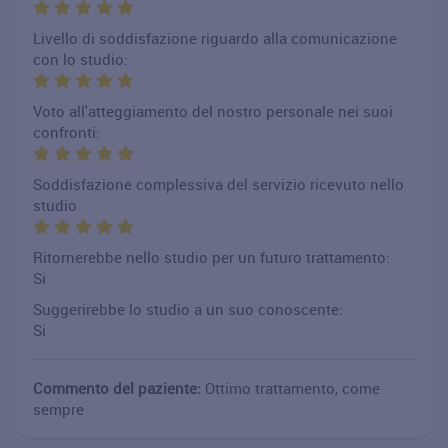
Livello di soddisfazione riguardo alla comunicazione
con lo studio:
Voto all'atteggiamento del nostro personale nei suoi
confronti:
Soddisfazione complessiva del servizio ricevuto nello
studio
Ritornerebbe nello studio per un futuro trattamento:
Si
Suggerirebbe lo studio a un suo conoscente:
Si
Commento del paziente:
Ottimo trattamento, come
sempre