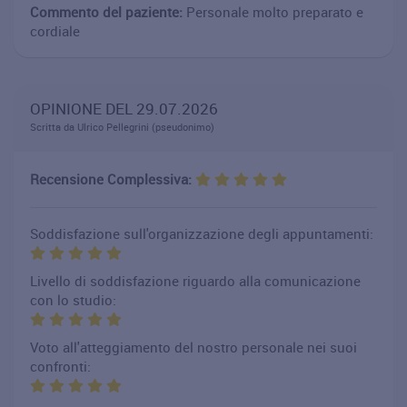
Commento del paziente:
Personale molto preparato e
cordiale
OPINIONE DEL 29.07.2026
Scritta da Ulrico Pellegrini (pseudonimo)
Recensione Complessiva:
Soddisfazione sull'organizzazione degli appuntamenti:
Livello di soddisfazione riguardo alla comunicazione
con lo studio:
Voto all'atteggiamento del nostro personale nei suoi
confronti: