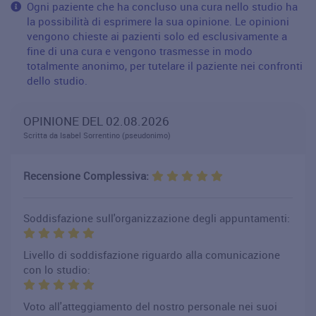
Ogni paziente che ha concluso una cura nello studio ha
la possibilità di esprimere la sua opinione. Le opinioni
vengono chieste ai pazienti solo ed esclusivamente a
fine di una cura e vengono trasmesse in modo
totalmente anonimo, per tutelare il paziente nei confronti
dello studio.
OPINIONE DEL 02.08.2026
Scritta da Isabel Sorrentino (pseudonimo)
Recensione Complessiva:
Soddisfazione sull'organizzazione degli appuntamenti:
Livello di soddisfazione riguardo alla comunicazione
con lo studio:
Voto all'atteggiamento del nostro personale nei suoi