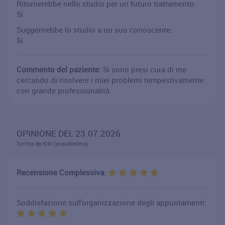
Ritornerebbe nello studio per un futuro trattamento:
Si
Suggerirebbe lo studio a un suo conoscente:
Si
Commento del paziente:
Sì sono presi cura di me
cercando di risolvere i miei problemi tempestivamente
con grande professionalità
OPINIONE DEL 23.07.2026
Scritta da Kiki (pseudonimo)
Recensione Complessiva:
Soddisfazione sull'organizzazione degli appuntamenti: