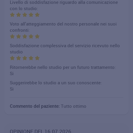
Livello di soddisfazione riguardo alla comunicazione
con lo studio:
Voto all'atteggiamento del nostro personale nei suoi
confronti:
Soddisfazione complessiva del servizio ricevuto nello
studio
Ritornerebbe nello studio per un futuro trattamento:
Si
Suggerirebbe lo studio a un suo conoscente:
Si
Commento del paziente:
Tutto ottimo
OPINIONE DEL 16.07.2026