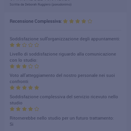
Scritta da Deborah Ruggiero (pseudonimo)
Recensione Complessiva:
Soddisfazione sull'organizzazione degli appuntamenti:
Livello di soddisfazione riguardo alla comunicazione
con lo studio:
Voto all'atteggiamento del nostro personale nei suoi
confronti:
Soddisfazione complessiva del servizio ricevuto nello
studio
Ritornerebbe nello studio per un futuro trattamento:
Si