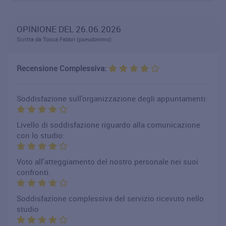
OPINIONE DEL 26.06.2026
Scritta da Tosca Fabbri (pseudonimo)
Recensione Complessiva:
Soddisfazione sull'organizzazione degli appuntamenti:
Livello di soddisfazione riguardo alla comunicazione
con lo studio:
Voto all'atteggiamento del nostro personale nei suoi
confronti:
Soddisfazione complessiva del servizio ricevuto nello
studio