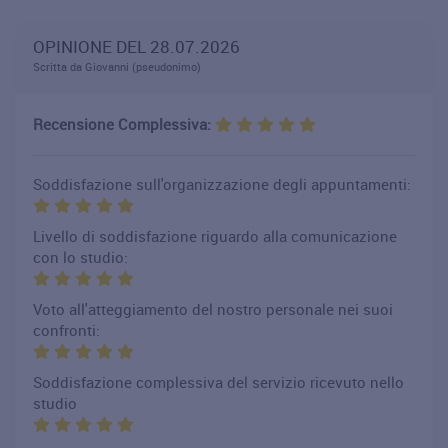
OPINIONE DEL 28.07.2026
Scritta da Giovanni (pseudonimo)
Recensione Complessiva:
Soddisfazione sull'organizzazione degli appuntamenti:
Livello di soddisfazione riguardo alla comunicazione
con lo studio:
Voto all'atteggiamento del nostro personale nei suoi
confronti:
Soddisfazione complessiva del servizio ricevuto nello
studio