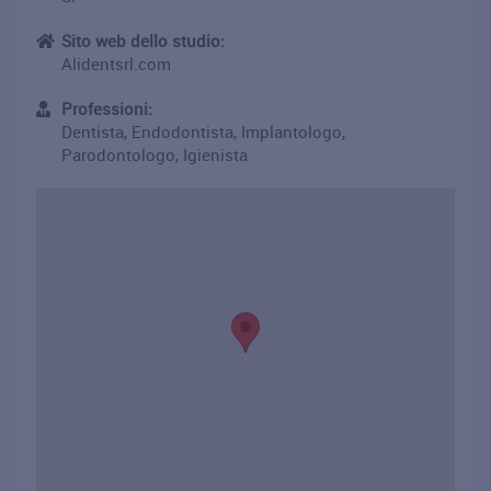
Sito web dello studio:
Alidentsrl.com
Professioni:
Dentista, Endodontista, Implantologo,
Parodontologo, Igienista