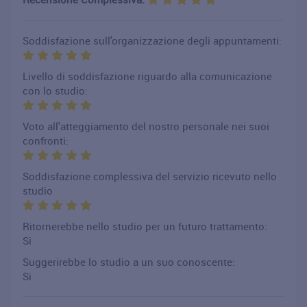
Soddisfazione sull'organizzazione degli appuntamenti:
Livello di soddisfazione riguardo alla comunicazione
con lo studio:
Voto all'atteggiamento del nostro personale nei suoi
confronti:
Soddisfazione complessiva del servizio ricevuto nello
studio
Ritornerebbe nello studio per un futuro trattamento:
Si
Suggerirebbe lo studio a un suo conoscente:
Si