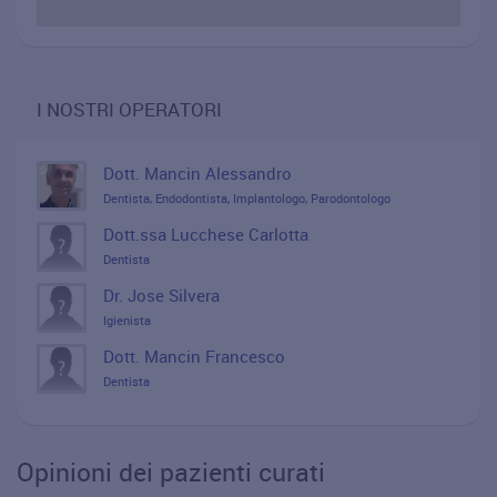
I NOSTRI OPERATORI
Dott. Mancin Alessandro
Dentista, Endodontista, Implantologo, Parodontologo
Dott.ssa Lucchese Carlotta
Dentista
Dr. Jose Silvera
Igienista
Dott. Mancin Francesco
Dentista
Opinioni dei pazienti curati