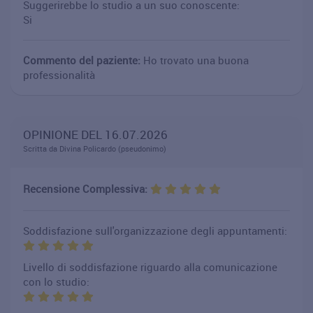
Suggerirebbe lo studio a un suo conoscente:
Si
Commento del paziente:
Ho trovato una buona
professionalità
OPINIONE DEL 16.07.2026
Scritta da Divina Policardo (pseudonimo)
Recensione Complessiva:
Soddisfazione sull'organizzazione degli appuntamenti:
Livello di soddisfazione riguardo alla comunicazione
con lo studio: