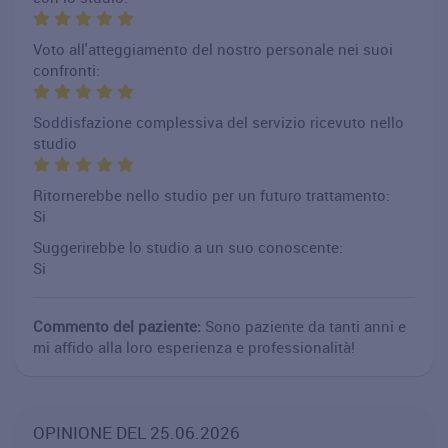
Voto all'atteggiamento del nostro personale nei suoi
confronti:
Soddisfazione complessiva del servizio ricevuto nello
studio
Ritornerebbe nello studio per un futuro trattamento:
Si
Suggerirebbe lo studio a un suo conoscente:
Si
Commento del paziente:
Sono paziente da tanti anni e
mi affido alla loro esperienza e professionalità!
OPINIONE DEL 25.06.2026