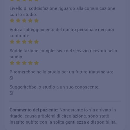
Livello di soddisfazione riguardo alla comunicazione
con lo studio:
Voto all'atteggiamento del nostro personale nei suoi
confronti:
Soddisfazione complessiva del servizio ricevuto nello
studio
Ritornerebbe nello studio per un futuro trattamento:
Si
Suggerirebbe lo studio a un suo conoscente:
Si
Commento del paziente:
Nonostante io sia arrivato in
ritardo, causa problemi di circolazione, sono stato
inserito subito con la solita gentilezza e disponibilità.