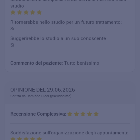
studio
Ritornerebbe nello studio per un futuro trattamento:
Si
Suggerirebbe lo studio a un suo conoscente:
Si
Commento del paziente:
Tutto benissimo
OPINIONE DEL 29.06.2026
Scritta da Damiano Ricci (pseudonimo)
Recensione Complessiva:
Soddisfazione sull'organizzazione degli appuntamenti: