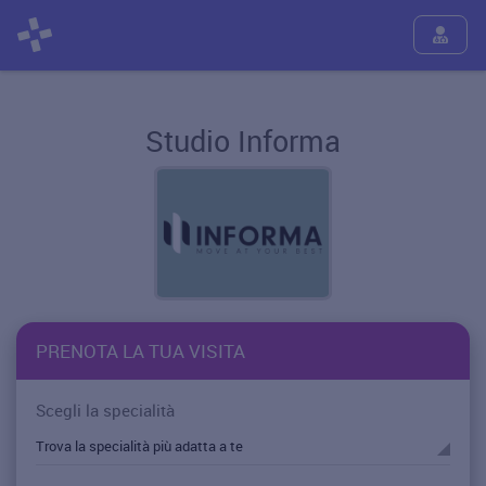
Studio Informa
PRENOTA LA TUA VISITA
Scegli la specialità