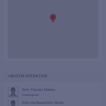
I NOSTRI OPERATORI
Dott. Parsani Matteo
Fisioterapista
Dott.ssa Barachetti Gloria