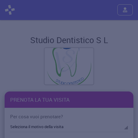
Studio Dentistico S L
PRENOTA LA TUA VISITA
Per cosa vuoi prenotare?