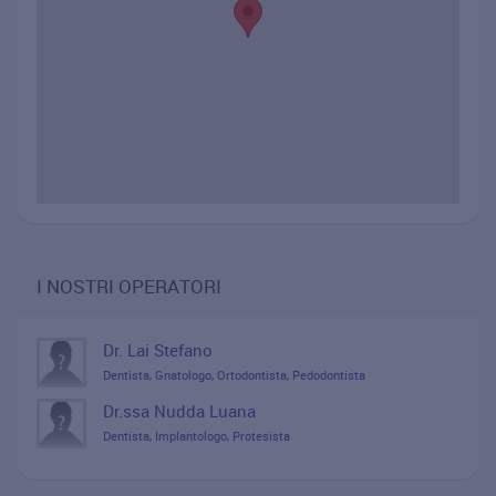
I NOSTRI OPERATORI
Dr. Lai Stefano
Dentista, Gnatologo, Ortodontista, Pedodontista
Dr.ssa Nudda Luana
Dentista, Implantologo, Protesista