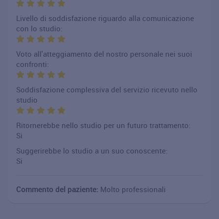
Livello di soddisfazione riguardo alla comunicazione
con lo studio:
Voto all'atteggiamento del nostro personale nei suoi
confronti:
Soddisfazione complessiva del servizio ricevuto nello
studio
Ritornerebbe nello studio per un futuro trattamento:
Si
Suggerirebbe lo studio a un suo conoscente:
Si
Commento del paziente:
Molto professionali