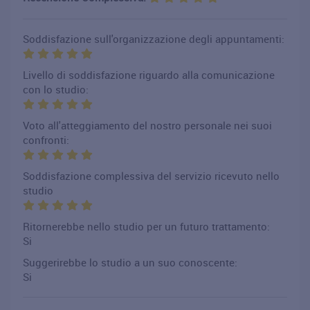
Soddisfazione sull'organizzazione degli appuntamenti:
Livello di soddisfazione riguardo alla comunicazione
con lo studio:
Voto all'atteggiamento del nostro personale nei suoi
confronti:
Soddisfazione complessiva del servizio ricevuto nello
studio
Ritornerebbe nello studio per un futuro trattamento:
Si
Suggerirebbe lo studio a un suo conoscente:
Si