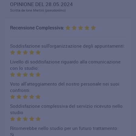
OPINIONE DEL 28.05.2024
Scritta da Ione Martini (pseudonimo)
Recensione Complessiva:
Soddisfazione sull'organizzazione degli appuntamenti:
Livello di soddisfazione riguardo alla comunicazione
con lo studio:
Voto all'atteggiamento del nostro personale nei suoi
confronti:
Soddisfazione complessiva del servizio ricevuto nello
studio
Ritornerebbe nello studio per un futuro trattamento:
Si