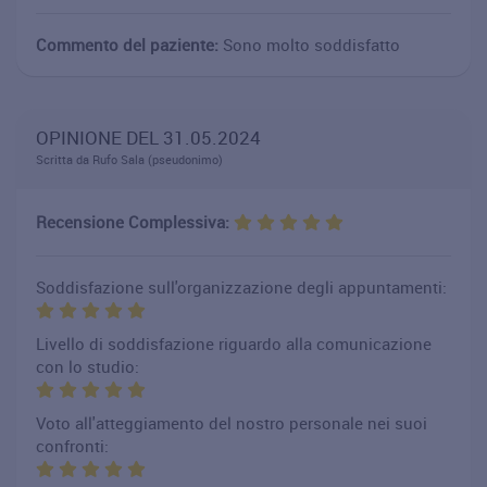
Commento del paziente:
Sono molto soddisfatto
OPINIONE DEL 31.05.2024
Scritta da Rufo Sala (pseudonimo)
Recensione Complessiva:
Soddisfazione sull'organizzazione degli appuntamenti:
Livello di soddisfazione riguardo alla comunicazione
con lo studio:
Voto all'atteggiamento del nostro personale nei suoi
confronti: