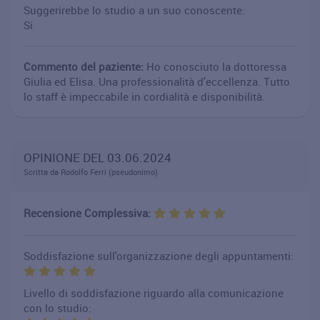
Suggerirebbe lo studio a un suo conoscente:
Si
Commento del paziente:
Ho conosciuto la dottoressa
Giulia ed Elisa. Una professionalità d'eccellenza. Tutto
lo staff è impeccabile in cordialità e disponibilità.
OPINIONE DEL 03.06.2024
Scritta da Rodolfo Ferri (pseudonimo)
Recensione Complessiva:
Soddisfazione sull'organizzazione degli appuntamenti:
Livello di soddisfazione riguardo alla comunicazione
con lo studio: