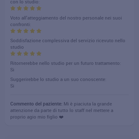
con lo studio:
Voto all'atteggiamento del nostro personale nei suoi
confronti:
Soddisfazione complessiva del servizio ricevuto nello
studio
Ritornerebbe nello studio per un futuro trattamento:
Si
Suggerirebbe lo studio a un suo conoscente:
Si
Commento del paziente:
Mi è piaciuta la grande
attenzione da parte di tutto lo staff nel mettere a
proprio agio mio figlio ❤️