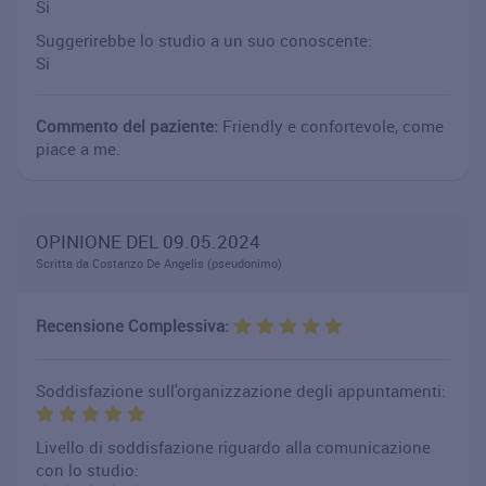
Si
Suggerirebbe lo studio a un suo conoscente:
Si
Commento del paziente:
Friendly e confortevole, come
piace a me.
OPINIONE DEL 09.05.2024
Scritta da Costanzo De Angelis (pseudonimo)
Recensione Complessiva:
Soddisfazione sull'organizzazione degli appuntamenti:
Livello di soddisfazione riguardo alla comunicazione
con lo studio: