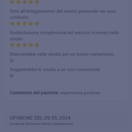
Voto all'atteggiamento del nostro personale nei suoi
confronti:
Soddisfazione complessiva del servizio ricevuto nello
studio
Ritornerebbe nello studio per un futuro trattamento:
Si
Suggerirebbe lo studio a un suo conoscente:
Si
Commento del paziente:
esperienza positiva
OPINIONE DEL 09.05.2024
Scritta da Domiziano Marino (pseudonimo)