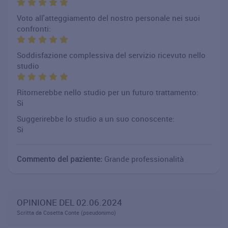
Voto all'atteggiamento del nostro personale nei suoi
confronti:
Soddisfazione complessiva del servizio ricevuto nello
studio
Ritornerebbe nello studio per un futuro trattamento:
Si
Suggerirebbe lo studio a un suo conoscente:
Si
Commento del paziente:
Grande professionalità
OPINIONE DEL 02.06.2024
Scritta da Cosetta Conte (pseudonimo)