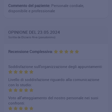
Commento del paziente:
Personale cordiale,
disponibile e professionale
OPINIONE DEL 23.05.2024
Scritta da Eliziario Riva (pseudonimo)
Recensione Complessiva:
Soddisfazione sull'organizzazione degli appuntamenti:
Livello di soddisfazione riguardo alla comunicazione
con lo studio:
Voto all'atteggiamento del nostro personale nei suoi
confronti: