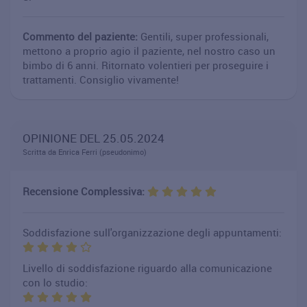
Commento del paziente:
Gentili, super professionali,
mettono a proprio agio il paziente, nel nostro caso un
bimbo di 6 anni. Ritornato volentieri per proseguire i
trattamenti. Consiglio vivamente!
OPINIONE DEL 25.05.2024
Scritta da Enrica Ferri (pseudonimo)
Recensione Complessiva:
Soddisfazione sull'organizzazione degli appuntamenti:
Livello di soddisfazione riguardo alla comunicazione
con lo studio: