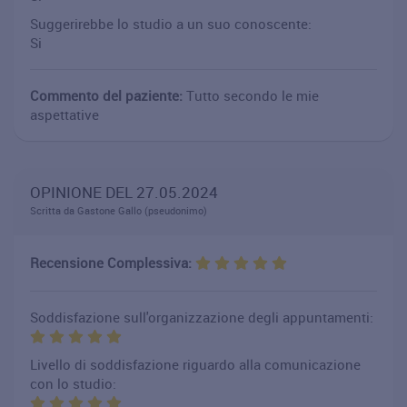
Suggerirebbe lo studio a un suo conoscente:
Si
Commento del paziente:
Tutto secondo le mie
aspettative
OPINIONE DEL 27.05.2024
Scritta da Gastone Gallo (pseudonimo)
Recensione Complessiva:
Soddisfazione sull'organizzazione degli appuntamenti:
Livello di soddisfazione riguardo alla comunicazione
con lo studio: