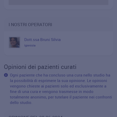
I NOSTRI OPERATORI
Dott.ssa Bruni Silvia
Igienista
Opinioni dei pazienti curati
Ogni paziente che ha concluso una cura nello studio ha
la possibilità di esprimere la sua opinione. Le opinioni
vengono chieste ai pazienti solo ed esclusivamente a
fine di una cura e vengono trasmesse in modo
totalmente anonimo, per tutelare il paziente nei confronti
dello studio.