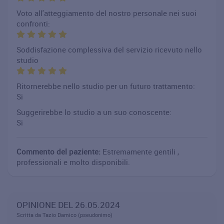
Voto all'atteggiamento del nostro personale nei suoi
confronti:
Soddisfazione complessiva del servizio ricevuto nello
studio
Ritornerebbe nello studio per un futuro trattamento:
Si
Suggerirebbe lo studio a un suo conoscente:
Si
Commento del paziente:
Estremamente gentili ,
professionali e molto disponibili.
OPINIONE DEL 26.05.2024
Scritta da Tazio Damico (pseudonimo)