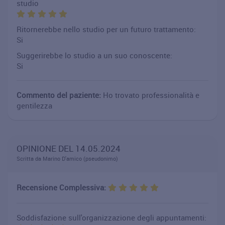
studio
Ritornerebbe nello studio per un futuro trattamento:
Si
Suggerirebbe lo studio a un suo conoscente:
Si
Commento del paziente:
Ho trovato professionalità e
gentilezza
OPINIONE DEL 14.05.2024
Scritta da Marino D'amico (pseudonimo)
Recensione Complessiva:
Soddisfazione sull'organizzazione degli appuntamenti: