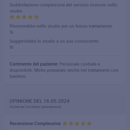
Soddisfazione complessiva del servizio ricevuto nello
studio
Ritornerebbe nello studio per un futuro trattamento:
Si
Suggerirebbe lo studio a un suo conoscente:
Si
Commento del paziente:
Personale cordiale e
disponibile. Molto preparato anche nei trattamenti con
bambini
OPINIONE DEL 16.05.2024
Scritta da Cira Milani (pseudonimo)
Recensione Complessiva: