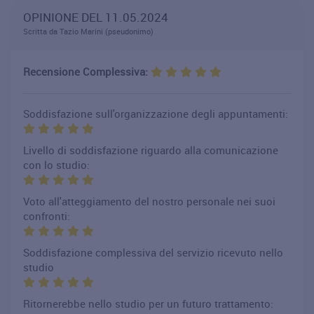
OPINIONE DEL 11.05.2024
Scritta da Tazio Marini (pseudonimo)
Recensione Complessiva:
Soddisfazione sull'organizzazione degli appuntamenti:
Livello di soddisfazione riguardo alla comunicazione
con lo studio:
Voto all'atteggiamento del nostro personale nei suoi
confronti:
Soddisfazione complessiva del servizio ricevuto nello
studio
Ritornerebbe nello studio per un futuro trattamento: