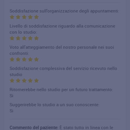
Soddisfazione sull'organizzazione degli appuntamenti:
Livello di soddisfazione riguardo alla comunicazione
con lo studio:
Voto all'atteggiamento del nostro personale nei suoi
confronti:
Soddisfazione complessiva del servizio ricevuto nello
studio
Ritornerebbe nello studio per un futuro trattamento:
Si
Suggerirebbe lo studio a un suo conoscente:
Si
Commento del paziente:
È stato tutto in linea con le