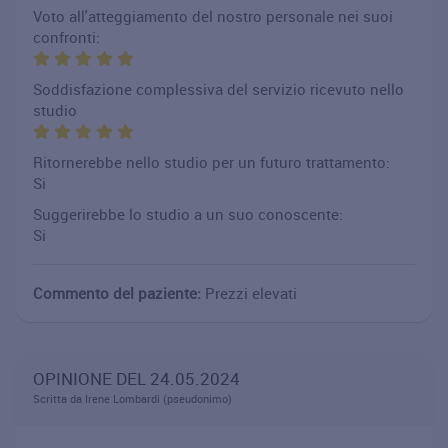
Voto all'atteggiamento del nostro personale nei suoi
confronti:
Soddisfazione complessiva del servizio ricevuto nello
studio
Ritornerebbe nello studio per un futuro trattamento:
Si
Suggerirebbe lo studio a un suo conoscente:
Si
Commento del paziente:
Prezzi elevati
OPINIONE DEL 24.05.2024
Scritta da Irene Lombardi (pseudonimo)