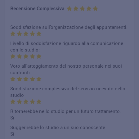
Recensione Complessiva:
Soddisfazione sull'organizzazione degli appuntamenti:
Livello di soddisfazione riguardo alla comunicazione
con lo studio:
Voto all'atteggiamento del nostro personale nei suoi
confronti:
Soddisfazione complessiva del servizio ricevuto nello
studio
Ritornerebbe nello studio per un futuro trattamento:
Si
Suggerirebbe lo studio a un suo conoscente:
Si