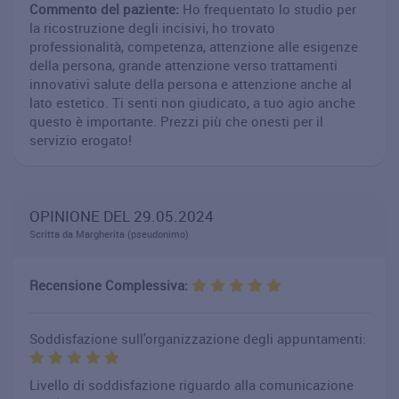
Commento del paziente:
Ho frequentato lo studio per
la ricostruzione degli incisivi, ho trovato
professionalità, competenza, attenzione alle esigenze
della persona, grande attenzione verso trattamenti
innovativi salute della persona e attenzione anche al
lato estetico. Ti senti non giudicato, a tuo agio anche
questo è importante. Prezzi più che onesti per il
servizio erogato!
OPINIONE DEL 29.05.2024
Scritta da Margherita (pseudonimo)
Recensione Complessiva:
Soddisfazione sull'organizzazione degli appuntamenti:
Livello di soddisfazione riguardo alla comunicazione