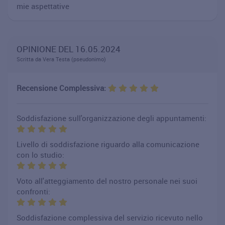
mie aspettative
OPINIONE DEL 16.05.2024
Scritta da Vera Testa (pseudonimo)
Recensione Complessiva:
Soddisfazione sull'organizzazione degli appuntamenti:
Livello di soddisfazione riguardo alla comunicazione
con lo studio:
Voto all'atteggiamento del nostro personale nei suoi
confronti:
Soddisfazione complessiva del servizio ricevuto nello