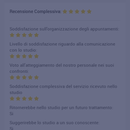
Recensione Complessiva:
Soddisfazione sull'organizzazione degli appuntamenti:
Livello di soddisfazione riguardo alla comunicazione
con lo studio:
Voto all'atteggiamento del nostro personale nei suoi
confronti:
Soddisfazione complessiva del servizio ricevuto nello
studio
Ritornerebbe nello studio per un futuro trattamento:
Si
Suggerirebbe lo studio a un suo conoscente:
Si