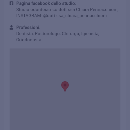
Pagina facebook dello studio:
Studio odontoiatrico dott.ssa Chiara Pennacchioni,
INSTAGRAM: @dott.ssa_chiara_pennacchioni
Professioni:
Dentista, Posturologo, Chirurgo, Igienista,
Ortodontista