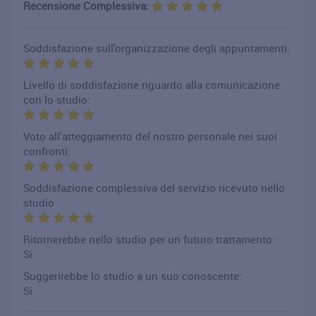
Recensione Complessiva:
Soddisfazione sull'organizzazione degli appuntamenti:
Livello di soddisfazione riguardo alla comunicazione
con lo studio:
Voto all'atteggiamento del nostro personale nei suoi
confronti:
Soddisfazione complessiva del servizio ricevuto nello
studio
Ritornerebbe nello studio per un futuro trattamento:
Si
Suggerirebbe lo studio a un suo conoscente:
Si