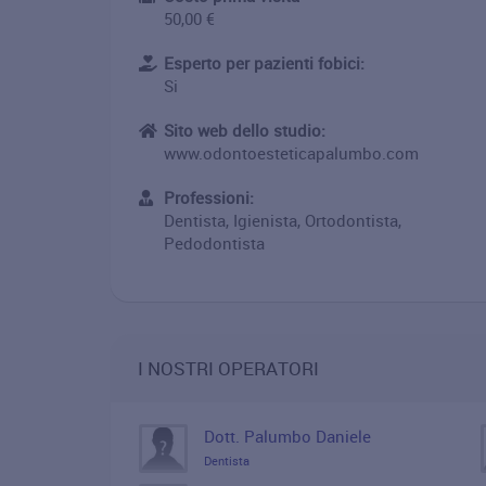
50,00 €
Esperto per pazienti fobici:
Si
Sito web dello studio:
www.odontoesteticapalumbo.com
Professioni:
Dentista, Igienista, Ortodontista,
Pedodontista
I NOSTRI OPERATORI
Dott. Palumbo Daniele
Dentista