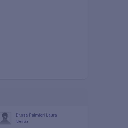
Dr.ssa Palmieri Laura
Igienista