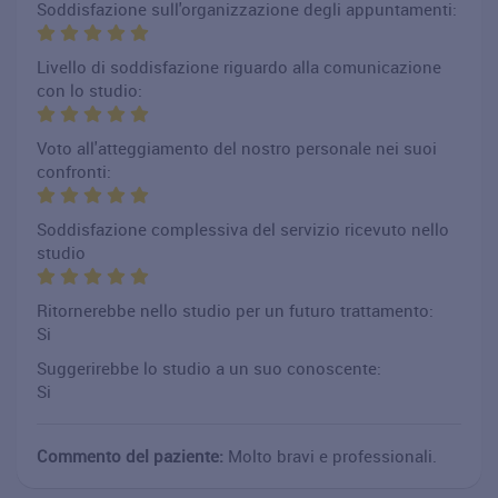
Soddisfazione sull'organizzazione degli appuntamenti:
Livello di soddisfazione riguardo alla comunicazione
con lo studio:
Voto all'atteggiamento del nostro personale nei suoi
confronti:
Soddisfazione complessiva del servizio ricevuto nello
studio
Ritornerebbe nello studio per un futuro trattamento:
Si
Suggerirebbe lo studio a un suo conoscente:
Si
Commento del paziente:
Molto bravi e professionali.