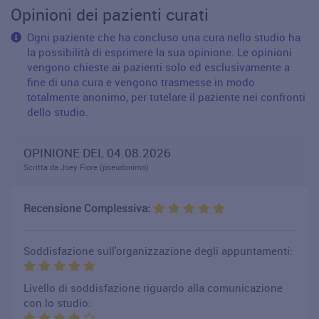
Opinioni dei pazienti curati
Ogni paziente che ha concluso una cura nello studio ha
la possibilità di esprimere la sua opinione. Le opinioni
vengono chieste ai pazienti solo ed esclusivamente a
fine di una cura e vengono trasmesse in modo
totalmente anonimo, per tutelare il paziente nei confronti
dello studio.
OPINIONE DEL 04.08.2026
Scritta da Joey Fiore (pseudonimo)
Recensione Complessiva:
Soddisfazione sull'organizzazione degli appuntamenti:
Livello di soddisfazione riguardo alla comunicazione
con lo studio: