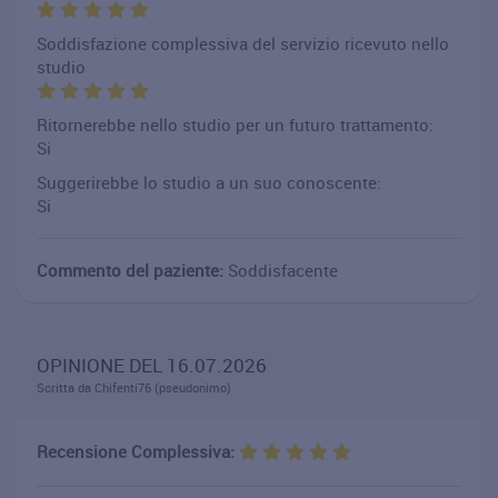
Soddisfazione complessiva del servizio ricevuto nello
studio
Ritornerebbe nello studio per un futuro trattamento:
Si
Suggerirebbe lo studio a un suo conoscente:
Si
Commento del paziente:
Soddisfacente
OPINIONE DEL 16.07.2026
Scritta da Chifenti76 (pseudonimo)
Recensione Complessiva: