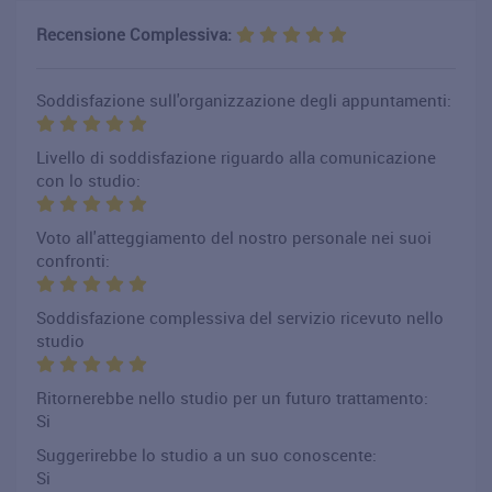
Recensione Complessiva:
Soddisfazione sull'organizzazione degli appuntamenti:
Livello di soddisfazione riguardo alla comunicazione
con lo studio:
Voto all'atteggiamento del nostro personale nei suoi
confronti:
Soddisfazione complessiva del servizio ricevuto nello
studio
Ritornerebbe nello studio per un futuro trattamento:
Si
Suggerirebbe lo studio a un suo conoscente:
Si