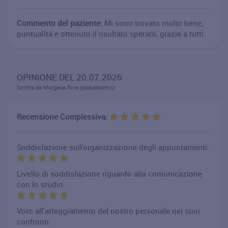
Commento del paziente:
Mi sono trovato molto bene,
puntualità e ottenuto il risultato sperato, grazie a tutti.
OPINIONE DEL 20.07.2026
Scritta da Morgana Riva (pseudonimo)
Recensione Complessiva:
Soddisfazione sull'organizzazione degli appuntamenti:
Livello di soddisfazione riguardo alla comunicazione
con lo studio:
Voto all'atteggiamento del nostro personale nei suoi
confronti: