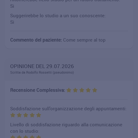
Si
Suggerirebbe lo studio a un suo conoscente:
Si
Commento del paziente:
Come sempre al top
OPINIONE DEL 29.07.2026
Scritta da Rodolfo Rossetti (pseudonimo)
Recensione Complessiva:
Soddisfazione sull'organizzazione degli appuntamenti:
Livello di soddisfazione riguardo alla comunicazione
con lo studio: