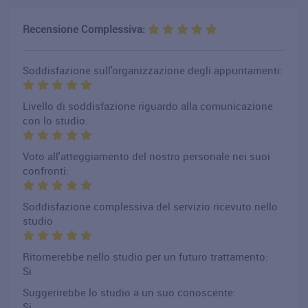
Recensione Complessiva:
Soddisfazione sull'organizzazione degli appuntamenti:
Livello di soddisfazione riguardo alla comunicazione
con lo studio:
Voto all'atteggiamento del nostro personale nei suoi
confronti:
Soddisfazione complessiva del servizio ricevuto nello
studio
Ritornerebbe nello studio per un futuro trattamento:
Si
Suggerirebbe lo studio a un suo conoscente:
Si