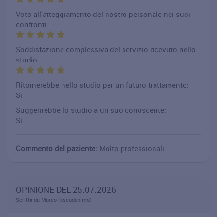
Voto all'atteggiamento del nostro personale nei suoi
confronti:
Soddisfazione complessiva del servizio ricevuto nello
studio
Ritornerebbe nello studio per un futuro trattamento:
Si
Suggerirebbe lo studio a un suo conoscente:
Si
Commento del paziente:
Molto professionali
OPINIONE DEL 25.07.2026
Scritta da Marco (pseudonimo)