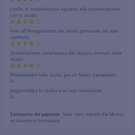
Livello di soddisfazione riguardo alla comunicazione
con lo studio:
Voto all'atteggiamento del nostro personale nei suoi
confronti:
Soddisfazione complessiva del servizio ricevuto nello
studio
Ritornerebbe nello studio per un futuro trattamento:
Si
Suggerirebbe lo studio a un suo conoscente:
Si
Commento del paziente:
Sono stato trattato dai Medici
ed Assistenti benissimo