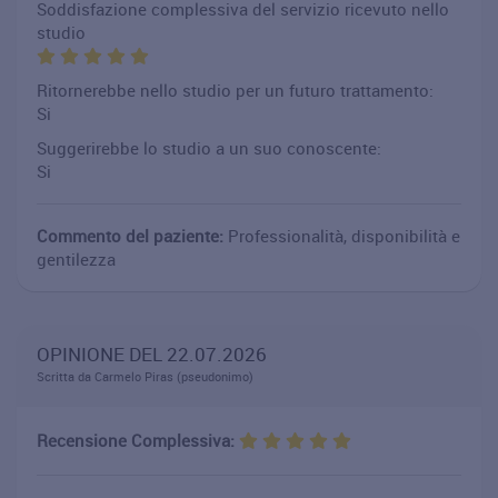
Soddisfazione complessiva del servizio ricevuto nello
studio
Ritornerebbe nello studio per un futuro trattamento:
Si
Suggerirebbe lo studio a un suo conoscente:
Si
Commento del paziente:
Professionalità, disponibilità e
gentilezza
OPINIONE DEL 22.07.2026
Scritta da Carmelo Piras (pseudonimo)
Recensione Complessiva: