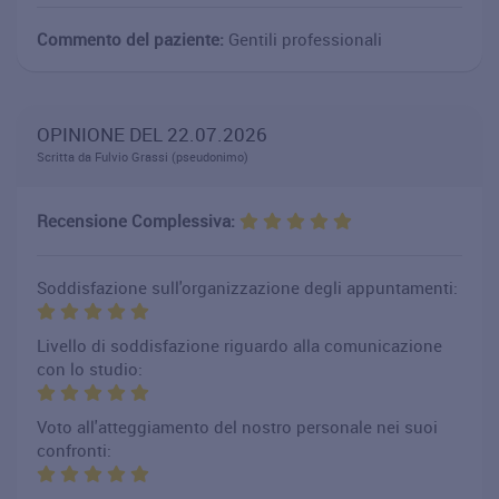
Commento del paziente:
Gentili professionali
OPINIONE DEL 22.07.2026
Scritta da Fulvio Grassi (pseudonimo)
Recensione Complessiva:
Soddisfazione sull'organizzazione degli appuntamenti:
Livello di soddisfazione riguardo alla comunicazione
con lo studio:
Voto all'atteggiamento del nostro personale nei suoi
confronti: