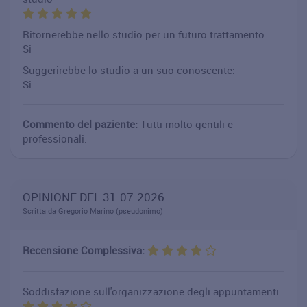
Ritornerebbe nello studio per un futuro trattamento:
Si
Suggerirebbe lo studio a un suo conoscente:
Si
Commento del paziente:
Tutti molto gentili e
professionali.
OPINIONE DEL 31.07.2026
Scritta da Gregorio Marino (pseudonimo)
Recensione Complessiva:
Soddisfazione sull'organizzazione degli appuntamenti: