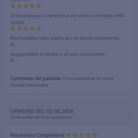
Soddisfazione complessiva del servizio ricevuto nello
studio
Ritornerebbe nello studio per un futuro trattamento:
Si
Suggerirebbe lo studio a un suo conoscente:
Si
Commento del paziente:
Personalmente mi sono
trovata benissimo
OPINIONE DEL 03.08.2026
Scritta da Marcella Leone (pseudonimo)
Recensione Complessiva: