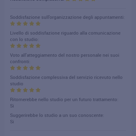
Soddisfazione sull'organizzazione degli appuntamenti:
Livello di soddisfazione riguardo alla comunicazione
con lo studio:
Voto all'atteggiamento del nostro personale nei suoi
confronti:
Soddisfazione complessiva del servizio ricevuto nello
studio
Ritornerebbe nello studio per un futuro trattamento:
Si
Suggerirebbe lo studio a un suo conoscente:
Si