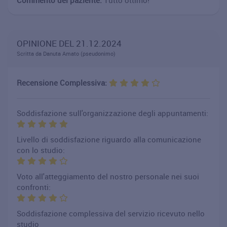
OPINIONE DEL 21.12.2024
Scritta da Danuta Amato (pseudonimo)
Recensione Complessiva:
Soddisfazione sull'organizzazione degli appuntamenti:
Livello di soddisfazione riguardo alla comunicazione
con lo studio:
Voto all'atteggiamento del nostro personale nei suoi
confronti:
Soddisfazione complessiva del servizio ricevuto nello
studio