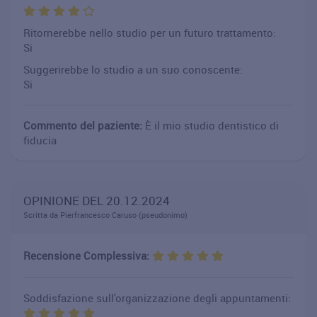
Ritornerebbe nello studio per un futuro trattamento:
Si
Suggerirebbe lo studio a un suo conoscente:
Si
Commento del paziente:
È il mio studio dentistico di
fiducia
OPINIONE DEL 20.12.2024
Scritta da Pierfrancesco Caruso (pseudonimo)
Recensione Complessiva:
Soddisfazione sull'organizzazione degli appuntamenti: