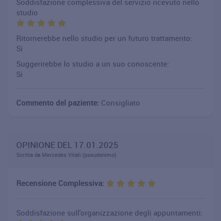
Soddisfazione complessiva del servizio ricevuto nello
studio
Ritornerebbe nello studio per un futuro trattamento:
Si
Suggerirebbe lo studio a un suo conoscente:
Si
Commento del paziente:
Consigliato
OPINIONE DEL 17.01.2025
Scritta da Mercedes Vitali (pseudonimo)
Recensione Complessiva:
Soddisfazione sull'organizzazione degli appuntamenti: