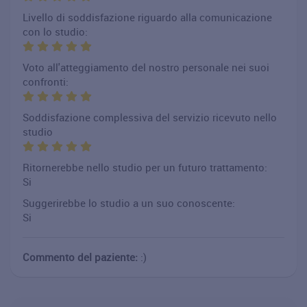
Livello di soddisfazione riguardo alla comunicazione
con lo studio:
Voto all'atteggiamento del nostro personale nei suoi
confronti:
Soddisfazione complessiva del servizio ricevuto nello
studio
Ritornerebbe nello studio per un futuro trattamento:
Si
Suggerirebbe lo studio a un suo conoscente:
Si
Commento del paziente:
:)