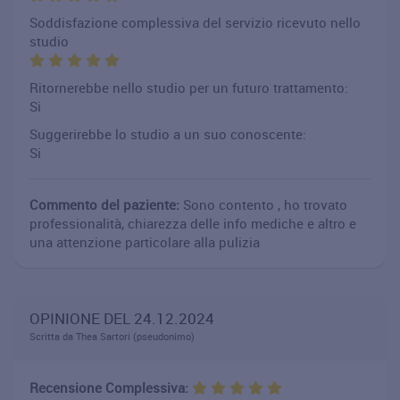
Soddisfazione complessiva del servizio ricevuto nello
studio
Ritornerebbe nello studio per un futuro trattamento:
Si
Suggerirebbe lo studio a un suo conoscente:
Si
Commento del paziente:
Sono contento , ho trovato
professionalità, chiarezza delle info mediche e altro e
una attenzione particolare alla pulizia
OPINIONE DEL 24.12.2024
Scritta da Thea Sartori (pseudonimo)
Recensione Complessiva: