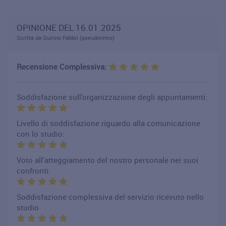
OPINIONE DEL 16.01.2025
Scritta da Quirino Fabbri (pseudonimo)
Recensione Complessiva:
Soddisfazione sull'organizzazione degli appuntamenti:
Livello di soddisfazione riguardo alla comunicazione
con lo studio:
Voto all'atteggiamento del nostro personale nei suoi
confronti:
Soddisfazione complessiva del servizio ricevuto nello
studio