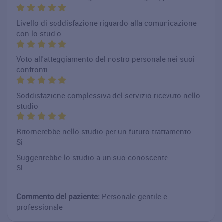
Livello di soddisfazione riguardo alla comunicazione
con lo studio:
Voto all'atteggiamento del nostro personale nei suoi
confronti:
Soddisfazione complessiva del servizio ricevuto nello
studio
Ritornerebbe nello studio per un futuro trattamento:
Si
Suggerirebbe lo studio a un suo conoscente:
Si
Commento del paziente:
Personale gentile e
professionale