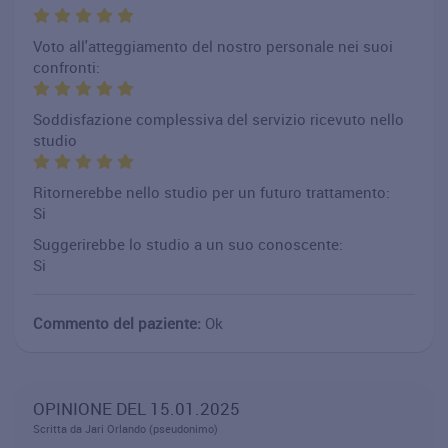
Voto all'atteggiamento del nostro personale nei suoi
confronti:
Soddisfazione complessiva del servizio ricevuto nello
studio
Ritornerebbe nello studio per un futuro trattamento:
Si
Suggerirebbe lo studio a un suo conoscente:
Si
Commento del paziente:
Ok
OPINIONE DEL 15.01.2025
Scritta da Jari Orlando (pseudonimo)