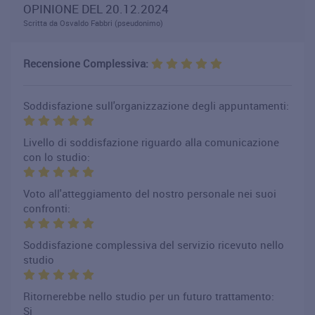
OPINIONE DEL 20.12.2024
Scritta da Osvaldo Fabbri (pseudonimo)
Recensione Complessiva:
Soddisfazione sull'organizzazione degli appuntamenti:
Livello di soddisfazione riguardo alla comunicazione
con lo studio:
Voto all'atteggiamento del nostro personale nei suoi
confronti:
Soddisfazione complessiva del servizio ricevuto nello
studio
Ritornerebbe nello studio per un futuro trattamento:
Si