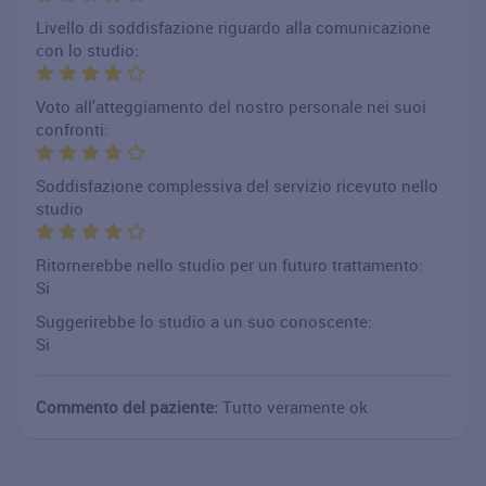
Livello di soddisfazione riguardo alla comunicazione
con lo studio:
Voto all'atteggiamento del nostro personale nei suoi
confronti:
Soddisfazione complessiva del servizio ricevuto nello
studio
Ritornerebbe nello studio per un futuro trattamento:
Si
Suggerirebbe lo studio a un suo conoscente:
Si
Commento del paziente:
Tutto veramente ok