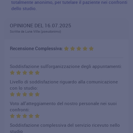
totalmente anonimo, per tutelare il paziente nei confronti
dello studio.
OPINIONE DEL 16.07.2025
Scritta da Luna Villa (pseudonimo)
Recensione Complessiva:
Soddisfazione sull'organizzazione degli appuntamenti:
Livello di soddisfazione riguardo alla comunicazione
con lo studio:
Voto all'atteggiamento del nostro personale nei suoi
confronti:
Soddisfazione complessiva del servizio ricevuto nello
studio