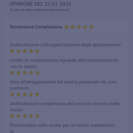
OPINIONE DEL 23.01.2025
Scritta da Albino Palumbo (pseudonimo)
Recensione Complessiva:
Soddisfazione sull'organizzazione degli appuntamenti:
Livello di soddisfazione riguardo alla comunicazione
con lo studio:
Voto all'atteggiamento del nostro personale nei suoi
confronti:
Soddisfazione complessiva del servizio ricevuto nello
studio
Ritornerebbe nello studio per un futuro trattamento:
Si