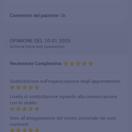
Commento del paziente:
Ok
OPINIONE DEL 10.01.2025
Scritta da Felicia Gallo (pseudonimo)
Recensione Complessiva:
Soddisfazione sull'organizzazione degli appuntamenti:
Livello di soddisfazione riguardo alla comunicazione
con lo studio:
Voto all'atteggiamento del nostro personale nei suoi
confronti: