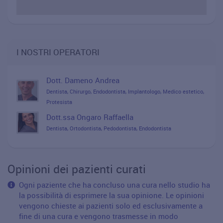
I NOSTRI OPERATORI
Dott. Dameno Andrea
Dentista, Chirurgo, Endodontista, Implantologo, Medico estetico,
Protesista
Dott.ssa Ongaro Raffaella
Dentista, Ortodontista, Pedodontista, Endodontista
Opinioni dei pazienti curati
Ogni paziente che ha concluso una cura nello studio ha
la possibilità di esprimere la sua opinione. Le opinioni
vengono chieste ai pazienti solo ed esclusivamente a
fine di una cura e vengono trasmesse in modo