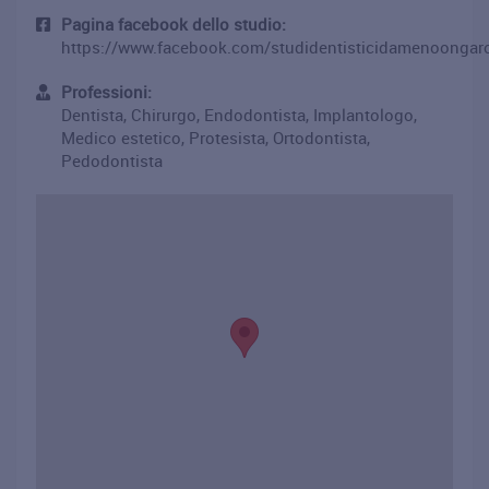
Pagina facebook dello studio:
https://www.facebook.com/studidentisticidamenoongar
Professioni:
Dentista, Chirurgo, Endodontista, Implantologo,
Medico estetico, Protesista, Ortodontista,
Pedodontista