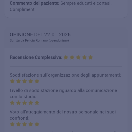
Commento del paziente:
Sempre educati e cortesi.
Complimenti
OPINIONE DEL 22.01.2025
Scritta da Felicia Romano (pseudonimo)
Recensione Complessiva:
Soddisfazione sull'organizzazione degli appuntamenti:
Livello di soddisfazione riguardo alla comunicazione
con lo studio:
Voto all'atteggiamento del nostro personale nei suoi
confronti: