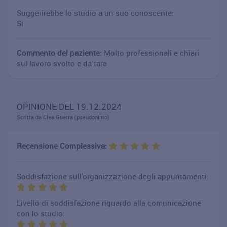
Suggerirebbe lo studio a un suo conoscente:
Si
Commento del paziente:
Molto professionali e chiari
sul lavoro svolto e da fare
OPINIONE DEL 19.12.2024
Scritta da Clea Guerra (pseudonimo)
Recensione Complessiva:
Soddisfazione sull'organizzazione degli appuntamenti:
Livello di soddisfazione riguardo alla comunicazione
con lo studio: