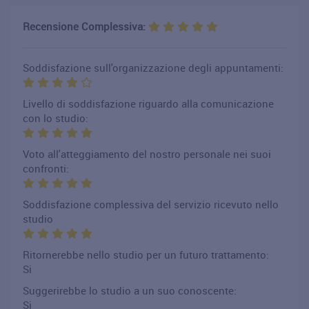
Recensione Complessiva:
Soddisfazione sull'organizzazione degli appuntamenti:
Livello di soddisfazione riguardo alla comunicazione
con lo studio:
Voto all'atteggiamento del nostro personale nei suoi
confronti:
Soddisfazione complessiva del servizio ricevuto nello
studio
Ritornerebbe nello studio per un futuro trattamento:
Si
Suggerirebbe lo studio a un suo conoscente:
Si