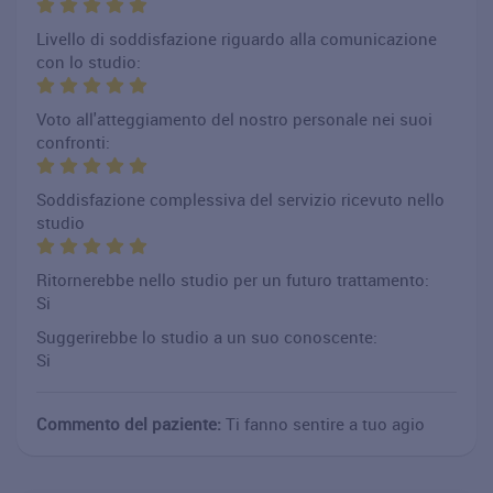
Livello di soddisfazione riguardo alla comunicazione
con lo studio:
Voto all'atteggiamento del nostro personale nei suoi
confronti:
Soddisfazione complessiva del servizio ricevuto nello
studio
Ritornerebbe nello studio per un futuro trattamento:
Si
Suggerirebbe lo studio a un suo conoscente:
Si
Commento del paziente:
Ti fanno sentire a tuo agio