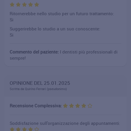
Ritornerebbe nello studio per un futuro trattamento:
Si
Suggerirebbe lo studio a un suo conoscente:
Si
Commento del paziente:
I dentisti più professionali di
sempre!
OPINIONE DEL 25.01.2025
Scritta da Quirino Ferrari (pseudonimo)
Recensione Complessiva:
Soddisfazione sull'organizzazione degli appuntamenti: