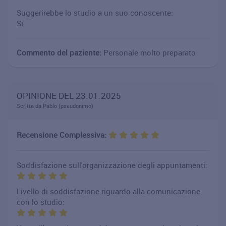
Suggerirebbe lo studio a un suo conoscente:
Si
Commento del paziente:
Personale molto preparato
OPINIONE DEL 23.01.2025
Scritta da Pablo (pseudonimo)
Recensione Complessiva:
Soddisfazione sull'organizzazione degli appuntamenti:
Livello di soddisfazione riguardo alla comunicazione
con lo studio: