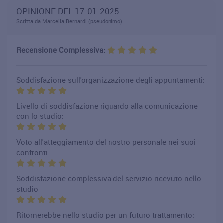
OPINIONE DEL 17.01.2025
Scritta da Marcella Bernardi (pseudonimo)
Recensione Complessiva:
Soddisfazione sull'organizzazione degli appuntamenti:
Livello di soddisfazione riguardo alla comunicazione
con lo studio:
Voto all'atteggiamento del nostro personale nei suoi
confronti:
Soddisfazione complessiva del servizio ricevuto nello
studio
Ritornerebbe nello studio per un futuro trattamento: