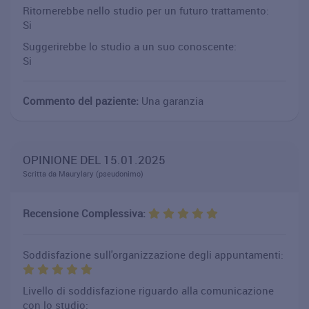
Ritornerebbe nello studio per un futuro trattamento:
Si
Suggerirebbe lo studio a un suo conoscente:
Si
Commento del paziente:
Una garanzia
OPINIONE DEL 15.01.2025
Scritta da Maurylary (pseudonimo)
Recensione Complessiva:
Soddisfazione sull'organizzazione degli appuntamenti:
Livello di soddisfazione riguardo alla comunicazione
con lo studio: