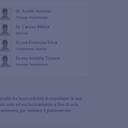
Dr. Achilli Antonio
Chirurgo, Implantologo
Dr. Caruso Mattia
Igienista
Dr.ssa Frumusa Erica
Ortodontista, Dentista
Dr.ssa Anedda Tiziana
Dentista, Pedodontista
udio ha la possibilità di esprimere la sua
nti solo ed esclusivamente a fine di una
nonimo, per tutelare il paziente nei