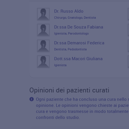
Dr. Russo Aldo
Chirurgo, Gnatologo, Dentista
Dr.ssa De Souza Fabiana
Igienista, Parodontologo
Dr.ssa Demarosi Federica
Dentista, Pedodontista
Dott.ssa Macori Giuliana
Igienista
Opinioni dei pazienti curati
Ogni paziente che ha concluso una cura nello st
opinione. Le opinioni vengono chieste ai pazie
cura e vengono trasmesse in modo totalmente a
confronti dello studio.