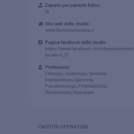
Esperto per pazienti fobici:
Si
Sito web dello studio:
www.domodontoiatria.it
Pagina facebook dello studio:
https://www.facebook.com/domodontoiatr
locale=it_IT
Professioni:
Chirurgo, Gnatologo, Dentista,
Implantologo, Igienista,
Parodontologo, Pedodontista,
Ortodontista, Osteopata
I NOSTRI OPERATORI