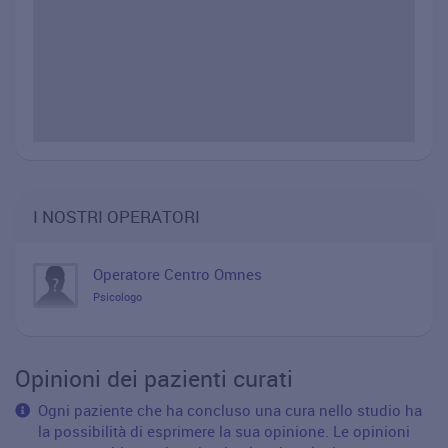
I NOSTRI OPERATORI
Operatore Centro Omnes
Psicologo
Opinioni dei pazienti curati
Ogni paziente che ha concluso una cura nello studio ha
la possibilità di esprimere la sua opinione. Le opinioni