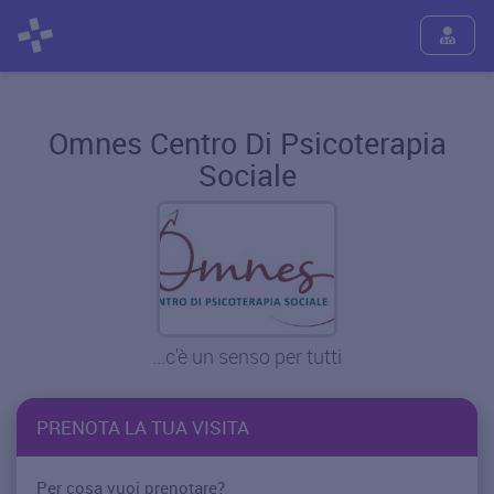
Omnes Centro Di Psicoterapia
Sociale
...c'è un senso per tutti
PRENOTA LA TUA VISITA
Per cosa vuoi prenotare?