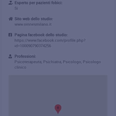
Esperto per pazienti fobici:
Si
Sito web dello studio:
www.omnesmilano.it
Pagina facebook dello studio:
https://www.facebook.com/profile.php?
id=100090790374256
Professioni:
Psicoterapeuta, Psichiatra, Psicologo, Psicologo
clinico