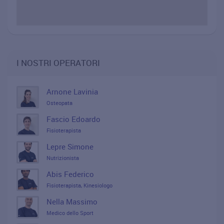
I NOSTRI OPERATORI
Arnone Lavinia
Osteopata
Fascio Edoardo
Fisioterapista
Lepre Simone
Nutrizionista
Abis Federico
Fisioterapista, Kinesiologo
Nella Massimo
Medico dello Sport