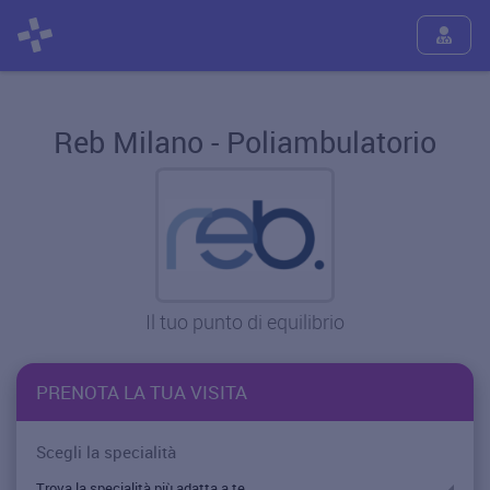
Reb Milano - Poliambulatorio
Il tuo punto di equilibrio
PRENOTA LA TUA VISITA
Scegli la specialità