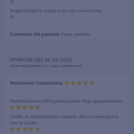
Si
Suggerirebbe lo studio a un suo conoscente:
Si
Commento del paziente:
Tutto perfetto
OPINIONE DEL 06.03.2025
Scritta da Baldassarre De Angelis (pseudonimo)
Recensione Complessiva:
Soddisfazione sull'organizzazione degli appuntamenti:
Livello di soddisfazione riguardo alla comunicazione
con lo studio: