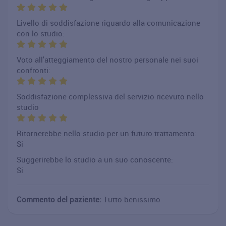
Livello di soddisfazione riguardo alla comunicazione
con lo studio:
Voto all'atteggiamento del nostro personale nei suoi
confronti:
Soddisfazione complessiva del servizio ricevuto nello
studio
Ritornerebbe nello studio per un futuro trattamento:
Si
Suggerirebbe lo studio a un suo conoscente:
Si
Commento del paziente:
Tutto benissimo