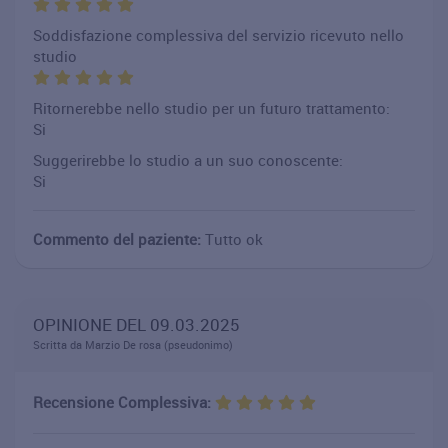
Soddisfazione complessiva del servizio ricevuto nello
studio
Ritornerebbe nello studio per un futuro trattamento:
Si
Suggerirebbe lo studio a un suo conoscente:
Si
Commento del paziente:
Tutto ok
OPINIONE DEL 09.03.2025
Scritta da Marzio De rosa (pseudonimo)
Recensione Complessiva: