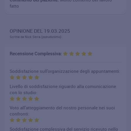
fatto
OPINIONE DEL 19.03.2025
Scritta da Nick Serra (pseudonimo)
Recensione Complessiva:
Soddisfazione sull'organizzazione degli appuntamenti:
Livello di soddisfazione riguardo alla comunicazione
con lo studio:
Voto all'atteggiamento del nostro personale nei suoi
confronti:
Soddisfazione complessiva del servizio ricevuto nello