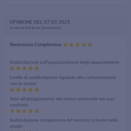
OPINIONE DEL 07.03.2025
Scritta da Rita Bruno (pseudonimo)
Recensione Complessiva:
Soddisfazione sull'organizzazione degli appuntamenti:
Livello di soddisfazione riguardo alla comunicazione
con lo studio:
Voto all'atteggiamento del nostro personale nei suoi
confronti:
Soddisfazione complessiva del servizio ricevuto nello
studio