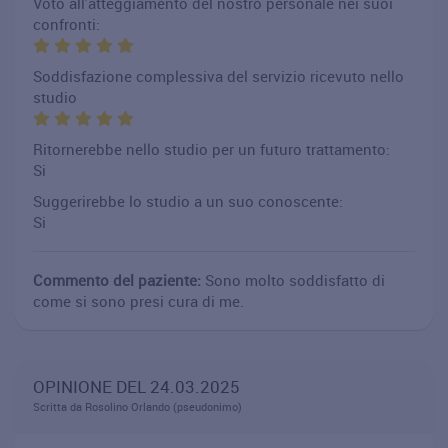
Voto all'atteggiamento del nostro personale nei suoi
confronti:
Soddisfazione complessiva del servizio ricevuto nello
studio
Ritornerebbe nello studio per un futuro trattamento:
Si
Suggerirebbe lo studio a un suo conoscente:
Si
Commento del paziente:
Sono molto soddisfatto di
come si sono presi cura di me.
OPINIONE DEL 24.03.2025
Scritta da Rosolino Orlando (pseudonimo)