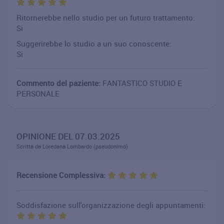
Ritornerebbe nello studio per un futuro trattamento:
Si
Suggerirebbe lo studio a un suo conoscente:
Si
Commento del paziente:
FANTASTICO STUDIO E
PERSONALE
OPINIONE DEL 07.03.2025
Scritta da Loredana Lombardo (pseudonimo)
Recensione Complessiva:
Soddisfazione sull'organizzazione degli appuntamenti: