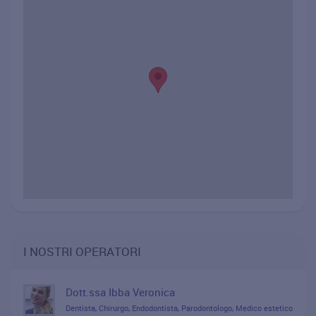
I NOSTRI OPERATORI
Dott.ssa Ibba Veronica
Dentista, Chirurgo, Endodontista, Parodontologo, Medico estetico