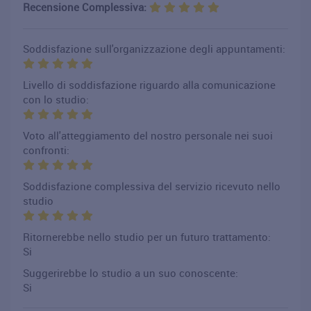
Recensione Complessiva:
Soddisfazione sull'organizzazione degli appuntamenti:
Livello di soddisfazione riguardo alla comunicazione
con lo studio:
Voto all'atteggiamento del nostro personale nei suoi
confronti:
Soddisfazione complessiva del servizio ricevuto nello
studio
Ritornerebbe nello studio per un futuro trattamento:
Si
Suggerirebbe lo studio a un suo conoscente:
Si