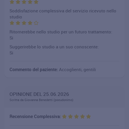
Soddisfazione complessiva del servizio ricevuto nello
studio
Ritornerebbe nello studio per un futuro trattamento:
Si
Suggerirebbe lo studio a un suo conoscente:
Si
Commento del paziente:
Accoglienti, gentili
OPINIONE DEL 25.06.2026
Scritta da Giovanna Benedetti (pseudonimo)
Recensione Complessiva: