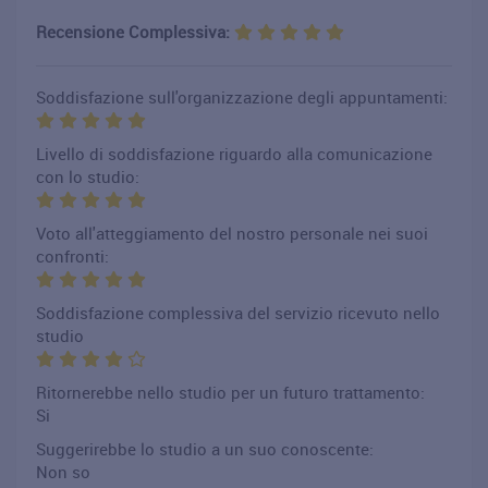
Recensione Complessiva:
Soddisfazione sull'organizzazione degli appuntamenti:
Livello di soddisfazione riguardo alla comunicazione
con lo studio:
Voto all'atteggiamento del nostro personale nei suoi
confronti:
Soddisfazione complessiva del servizio ricevuto nello
studio
Ritornerebbe nello studio per un futuro trattamento:
Si
Suggerirebbe lo studio a un suo conoscente:
Non so