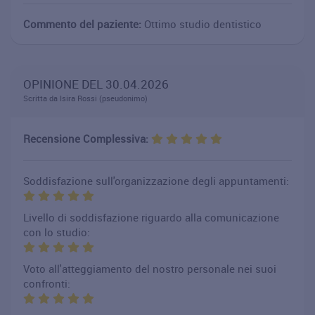
Commento del paziente:
Ottimo studio dentistico
OPINIONE DEL 30.04.2026
Scritta da Isira Rossi (pseudonimo)
Recensione Complessiva:
Soddisfazione sull'organizzazione degli appuntamenti:
Livello di soddisfazione riguardo alla comunicazione
con lo studio:
Voto all'atteggiamento del nostro personale nei suoi
confronti: