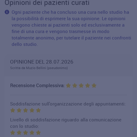
Opinioni dei pazienti curati
Ogni paziente che ha concluso una cura nello studio ha
la possibilità di esprimere la sua opinione. Le opinioni
vengono chieste ai pazienti solo ed esclusivamente a
fine di una cura e vengono trasmesse in modo
totalmente anonimo, per tutelare il paziente nei confronti
dello studio.
OPINIONE DEL 28.07.2026
Scritta da Muzio Bellini (pseudonimo)
Recensione Complessiva:
Soddisfazione sull'organizzazione degli appuntamenti:
Livello di soddisfazione riguardo alla comunicazione
con lo studio: