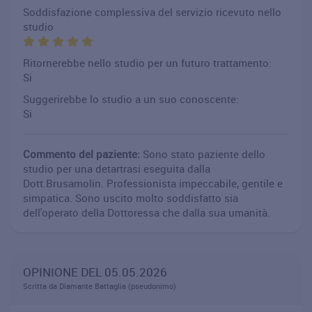
Soddisfazione complessiva del servizio ricevuto nello
studio
Ritornerebbe nello studio per un futuro trattamento:
Si
Suggerirebbe lo studio a un suo conoscente:
Si
Commento del paziente:
Sono stato paziente dello
studio per una detartrasi eseguita dalla
Dott.Brusamolin. Professionista impeccabile, gentile e
simpatica. Sono uscito molto soddisfatto sia
dell'operato della Dottoressa che dalla sua umanità.
OPINIONE DEL 05.05.2026
Scritta da Diamante Battaglia (pseudonimo)