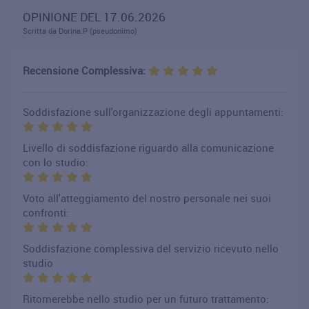
OPINIONE DEL 17.06.2026
Scritta da Dorina.P (pseudonimo)
Recensione Complessiva:
Soddisfazione sull'organizzazione degli appuntamenti:
Livello di soddisfazione riguardo alla comunicazione
con lo studio:
Voto all'atteggiamento del nostro personale nei suoi
confronti:
Soddisfazione complessiva del servizio ricevuto nello
studio
Ritornerebbe nello studio per un futuro trattamento: