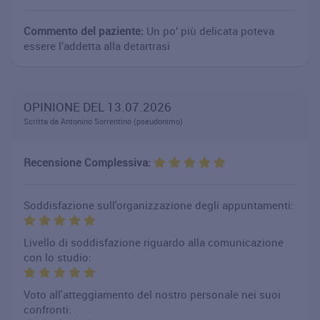
Commento del paziente:
Un po’ più delicata poteva
essere l’addetta alla detartrasi
OPINIONE DEL 13.07.2026
Scritta da Antonino Sorrentino (pseudonimo)
Recensione Complessiva:
Soddisfazione sull'organizzazione degli appuntamenti:
Livello di soddisfazione riguardo alla comunicazione
con lo studio:
Voto all'atteggiamento del nostro personale nei suoi
confronti: