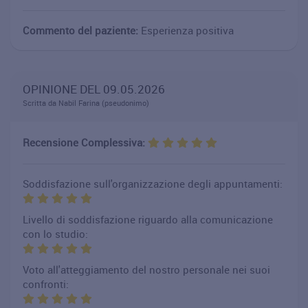
Commento del paziente:
Esperienza positiva
OPINIONE DEL 09.05.2026
Scritta da Nabil Farina (pseudonimo)
Recensione Complessiva:
Soddisfazione sull'organizzazione degli appuntamenti:
Livello di soddisfazione riguardo alla comunicazione
con lo studio:
Voto all'atteggiamento del nostro personale nei suoi
confronti: