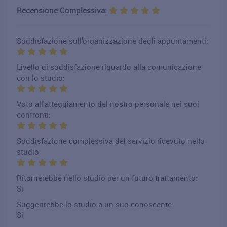
Recensione Complessiva:
Soddisfazione sull'organizzazione degli appuntamenti:
Livello di soddisfazione riguardo alla comunicazione
con lo studio:
Voto all'atteggiamento del nostro personale nei suoi
confronti:
Soddisfazione complessiva del servizio ricevuto nello
studio
Ritornerebbe nello studio per un futuro trattamento:
Si
Suggerirebbe lo studio a un suo conoscente:
Si