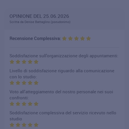
OPINIONE DEL 25.06.2026
Scritta da Denise Battaglino (pseudonimo)
Recensione Complessiva:
Soddisfazione sull'organizzazione degli appuntamenti:
Livello di soddisfazione riguardo alla comunicazione
con lo studio:
Voto all'atteggiamento del nostro personale nei suoi
confronti:
Soddisfazione complessiva del servizio ricevuto nello
studio