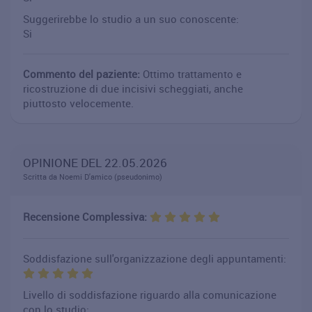
Suggerirebbe lo studio a un suo conoscente:
Si
Commento del paziente:
Ottimo trattamento e
ricostruzione di due incisivi scheggiati, anche
piuttosto velocemente.
OPINIONE DEL 22.05.2026
Scritta da Noemi D'amico (pseudonimo)
Recensione Complessiva:
Soddisfazione sull'organizzazione degli appuntamenti:
Livello di soddisfazione riguardo alla comunicazione
con lo studio: