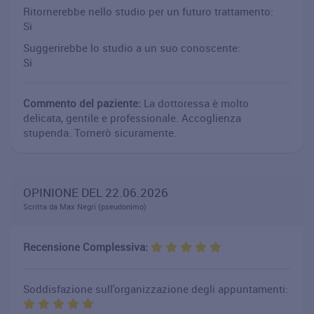
Ritornerebbe nello studio per un futuro trattamento:
Si
Suggerirebbe lo studio a un suo conoscente:
Si
Commento del paziente:
La dottoressa è molto
delicata, gentile e professionale. Accoglienza
stupenda. Tornerò sicuramente.
OPINIONE DEL 22.06.2026
Scritta da Max Negri (pseudonimo)
Recensione Complessiva:
Soddisfazione sull'organizzazione degli appuntamenti: