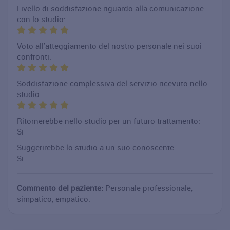
Livello di soddisfazione riguardo alla comunicazione
con lo studio:
Voto all'atteggiamento del nostro personale nei suoi
confronti:
Soddisfazione complessiva del servizio ricevuto nello
studio
Ritornerebbe nello studio per un futuro trattamento:
Si
Suggerirebbe lo studio a un suo conoscente:
Si
Commento del paziente:
Personale professionale,
simpatico, empatico.