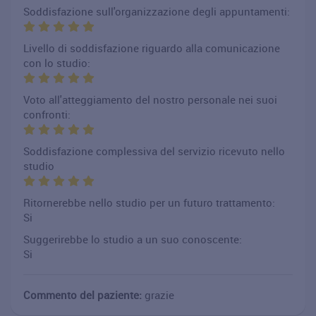
Soddisfazione sull'organizzazione degli appuntamenti:
Livello di soddisfazione riguardo alla comunicazione
con lo studio:
Voto all'atteggiamento del nostro personale nei suoi
confronti:
Soddisfazione complessiva del servizio ricevuto nello
studio
Ritornerebbe nello studio per un futuro trattamento:
Si
Suggerirebbe lo studio a un suo conoscente:
Si
Commento del paziente:
grazie