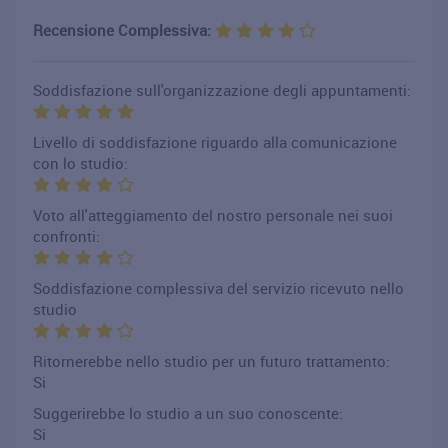
Recensione Complessiva:
Soddisfazione sull'organizzazione degli appuntamenti:
Livello di soddisfazione riguardo alla comunicazione
con lo studio:
Voto all'atteggiamento del nostro personale nei suoi
confronti:
Soddisfazione complessiva del servizio ricevuto nello
studio
Ritornerebbe nello studio per un futuro trattamento:
Si
Suggerirebbe lo studio a un suo conoscente:
Si