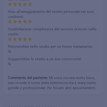
Voto all'atteggiamento del nostro personale nei suoi
confronti:
Soddisfazione complessiva del servizio ricevuto nello
studio
Ritornerebbe nello studio per un futuro trattamento:
Si
Suggerirebbe lo studio a un suo conoscente:
Si
Commento del paziente:
Mi sono trovata molto bene,
non ricordo il nome della dottoressa ma è stata molto
gentile e professionale. Ho fissato altri appuntamenti.