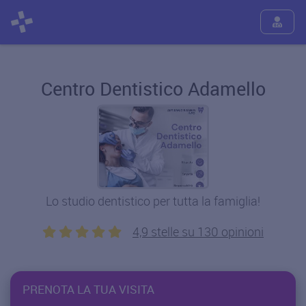
Centro Dentistico Adamello
Lo studio dentistico per tutta la famiglia!
4,9 stelle su 130 opinioni
PRENOTA LA TUA VISITA