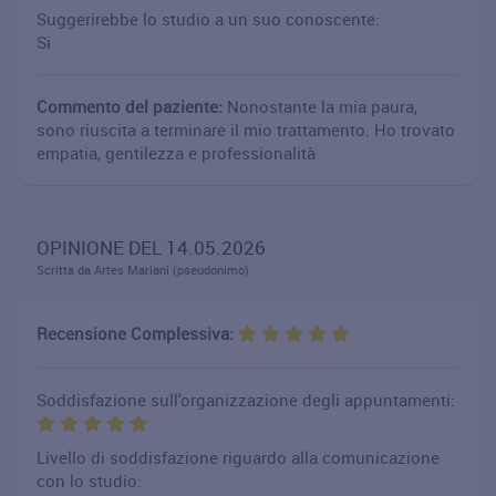
Suggerirebbe lo studio a un suo conoscente:
Si
Commento del paziente:
Nonostante la mia paura,
sono riuscita a terminare il mio trattamento. Ho trovato
empatia, gentilezza e professionalità
OPINIONE DEL 14.05.2026
Scritta da Artes Mariani (pseudonimo)
Recensione Complessiva:
Soddisfazione sull'organizzazione degli appuntamenti:
Livello di soddisfazione riguardo alla comunicazione
con lo studio: