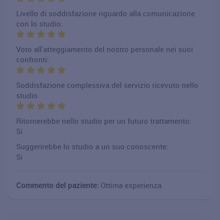
Livello di soddisfazione riguardo alla comunicazione
con lo studio:
Voto all'atteggiamento del nostro personale nei suoi
confronti:
Soddisfazione complessiva del servizio ricevuto nello
studio
Ritornerebbe nello studio per un futuro trattamento:
Si
Suggerirebbe lo studio a un suo conoscente:
Si
Commento del paziente:
Ottima esperienza