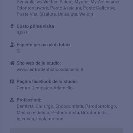
Generali, Iws Welfare Salute, Myrete, My Assistance,
Odontonetwork, Poste Assicura, Poste Collettive,
Poste Vita, Sisalute, Unisalute, Welion
Costo prima visita
0,00 €
Esperto per pazienti fobici:
Si
Sito web dello studio:
www.centrodentisticoadamello.it
Pagina facebook dello studio:
Centro Dentistico Adamello
Professioni:
Dentista, Chirurgo, Endodontista, Parodontologo,
Medico estetico, Pedodontista, Ortodontista,
Igienista, Implantologo