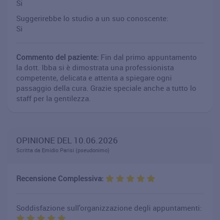
Si
Suggerirebbe lo studio a un suo conoscente:
Si
Commento del paziente:
Fin dal primo appuntamento
la dott. Ibba si è dimostrata una professionista
competente, delicata e attenta a spiegare ogni
passaggio della cura. Grazie speciale anche a tutto lo
staff per la gentilezza.
OPINIONE DEL 10.06.2026
Scritta da Emidio Parisi (pseudonimo)
Recensione Complessiva:
Soddisfazione sull'organizzazione degli appuntamenti: