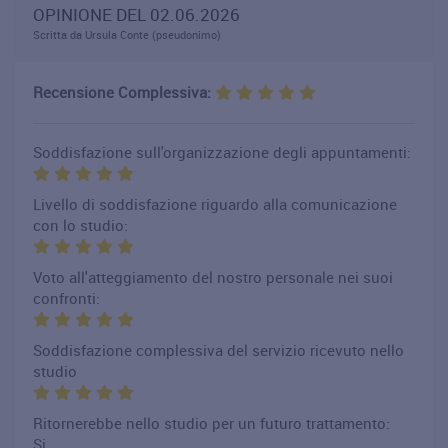
OPINIONE DEL 02.06.2026
Scritta da Ursula Conte (pseudonimo)
Recensione Complessiva:
Soddisfazione sull'organizzazione degli appuntamenti:
Livello di soddisfazione riguardo alla comunicazione
con lo studio:
Voto all'atteggiamento del nostro personale nei suoi
confronti:
Soddisfazione complessiva del servizio ricevuto nello
studio
Ritornerebbe nello studio per un futuro trattamento:
Si