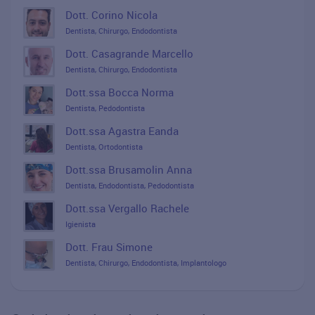
Dott. Corino Nicola
Dentista, Chirurgo, Endodontista
Dott. Casagrande Marcello
Dentista, Chirurgo, Endodontista
Dott.ssa Bocca Norma
Dentista, Pedodontista
Dott.ssa Agastra Eanda
Dentista, Ortodontista
Dott.ssa Brusamolin Anna
Dentista, Endodontista, Pedodontista
Dott.ssa Vergallo Rachele
Igienista
Dott. Frau Simone
Dentista, Chirurgo, Endodontista, Implantologo