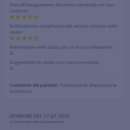
Voto all'atteggiamento del nostro personale nei suoi
confronti:
Soddisfazione complessiva del servizio ricevuto nello
studio
Ritornerebbe nello studio per un futuro trattamento:
Si
Suggerirebbe lo studio a un suo conoscente:
Si
Commento del paziente:
Professionisti. Bravissima la
Dottoressa
OPINIONE DEL 17.07.2026
Scritta da Demi Marino (pseudonimo)