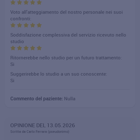
Voto all'atteggiamento del nostro personale nei suoi
confronti:
Soddisfazione complessiva del servizio ricevuto nello
studio
Ritornerebbe nello studio per un futuro trattamento:
Si
Suggerirebbe lo studio a un suo conoscente:
Si
Commento del paziente:
Nulla
OPINIONE DEL 13.05.2026
Scritta da Carlo Ferrara (pseudonimo)