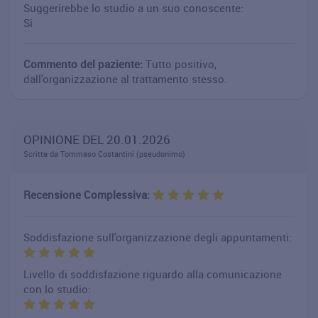
Suggerirebbe lo studio a un suo conoscente:
Si
Commento del paziente:
Tutto positivo,
dall'organizzazione al trattamento stesso.
OPINIONE DEL 20.01.2026
Scritta da Tommaso Costantini (pseudonimo)
Recensione Complessiva:
Soddisfazione sull'organizzazione degli appuntamenti:
Livello di soddisfazione riguardo alla comunicazione
con lo studio: