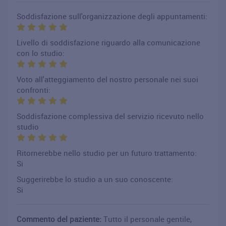
Soddisfazione sull'organizzazione degli appuntamenti:
Livello di soddisfazione riguardo alla comunicazione
con lo studio:
Voto all'atteggiamento del nostro personale nei suoi
confronti:
Soddisfazione complessiva del servizio ricevuto nello
studio
Ritornerebbe nello studio per un futuro trattamento:
Si
Suggerirebbe lo studio a un suo conoscente:
Si
Commento del paziente:
Tutto il personale gentile,