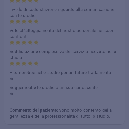
Livello di soddisfazione riguardo alla comunicazione
con lo studio:
Voto all'atteggiamento del nostro personale nei suoi
confronti:
Soddisfazione complessiva del servizio ricevuto nello
studio
Ritornerebbe nello studio per un futuro trattamento:
Si
Suggerirebbe lo studio a un suo conoscente:
Si
Commento del paziente:
Sono molto contento della
gentilezza e della professionalità di tutto lo studio.