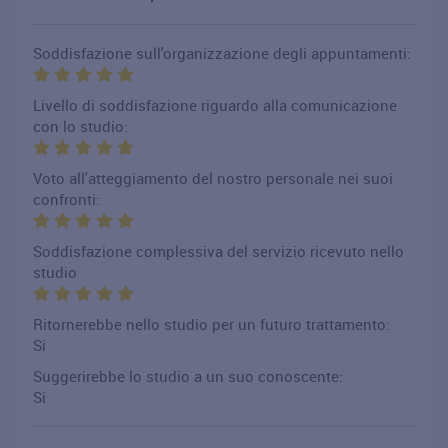
Soddisfazione sull'organizzazione degli appuntamenti:
Livello di soddisfazione riguardo alla comunicazione
con lo studio:
Voto all'atteggiamento del nostro personale nei suoi
confronti:
Soddisfazione complessiva del servizio ricevuto nello
studio
Ritornerebbe nello studio per un futuro trattamento:
Si
Suggerirebbe lo studio a un suo conoscente:
Si