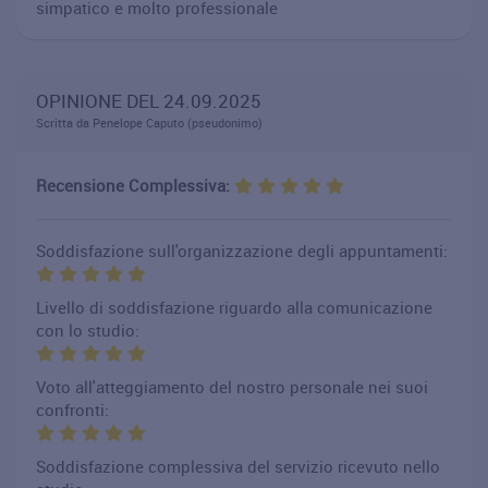
simpatico e molto professionale
OPINIONE DEL 24.09.2025
Scritta da Penelope Caputo (pseudonimo)
Recensione Complessiva:
Soddisfazione sull'organizzazione degli appuntamenti:
Livello di soddisfazione riguardo alla comunicazione
con lo studio:
Voto all'atteggiamento del nostro personale nei suoi
confronti:
Soddisfazione complessiva del servizio ricevuto nello