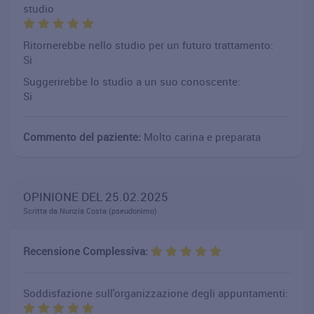
studio
Ritornerebbe nello studio per un futuro trattamento:
Si
Suggerirebbe lo studio a un suo conoscente:
Si
Commento del paziente:
Molto carina e preparata
OPINIONE DEL 25.02.2025
Scritta da Nunzia Costa (pseudonimo)
Recensione Complessiva:
Soddisfazione sull'organizzazione degli appuntamenti: