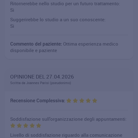
Ritornerebbe nello studio per un futuro trattamento:
Si
Suggerirebbe lo studio a un suo conoscente:
Si
Commento del paziente:
Ottima esperienza medico
disponibile e paziente
OPINIONE DEL 27.04.2026
Scritta da Joannes Parisi (pseudonimo)
Recensione Complessiva:
Soddisfazione sull'organizzazione degli appuntamenti:
Livello di soddisfazione riguardo alla comunicazione