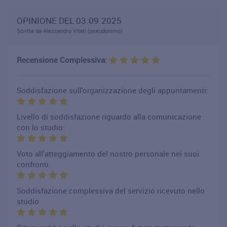
OPINIONE DEL 03.09.2025
Scritta da Alessandro Vitali (pseudonimo)
Recensione Complessiva:
Soddisfazione sull'organizzazione degli appuntamenti:
Livello di soddisfazione riguardo alla comunicazione
con lo studio:
Voto all'atteggiamento del nostro personale nei suoi
confronti:
Soddisfazione complessiva del servizio ricevuto nello
studio