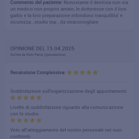
Commento del paziente:
Nonostante il dentista non sia
un medico non proprio amato, le dottoresse con il loro
garbo e la loro preparazione infondono tranquillita' e
sicurezza...studio top...da straconsigliare
OPINIONE DEL 15.04.2025
Scritta da Ruth Parisi (pseudonimo)
Recensione Complessiva:
Soddisfazione sull'organizzazione degli appuntamenti:
Livello di soddisfazione riguardo alla comunicazione
con lo studio:
Voto all'atteggiamento del nostro personale nei suoi
confronti: