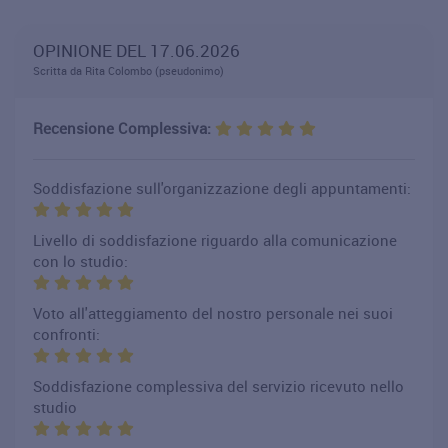
OPINIONE DEL 17.06.2026
Scritta da Rita Colombo (pseudonimo)
Recensione Complessiva:
Soddisfazione sull'organizzazione degli appuntamenti:
Livello di soddisfazione riguardo alla comunicazione
con lo studio:
Voto all'atteggiamento del nostro personale nei suoi
confronti:
Soddisfazione complessiva del servizio ricevuto nello
studio