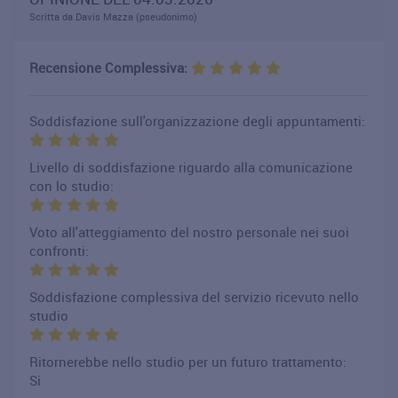
Scritta da Davis Mazza (pseudonimo)
Recensione Complessiva:
Soddisfazione sull'organizzazione degli appuntamenti:
Livello di soddisfazione riguardo alla comunicazione
con lo studio:
Voto all'atteggiamento del nostro personale nei suoi
confronti:
Soddisfazione complessiva del servizio ricevuto nello
studio
Ritornerebbe nello studio per un futuro trattamento:
Si