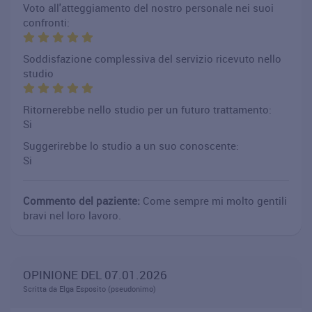
Voto all'atteggiamento del nostro personale nei suoi
confronti:
Soddisfazione complessiva del servizio ricevuto nello
studio
Ritornerebbe nello studio per un futuro trattamento:
Si
Suggerirebbe lo studio a un suo conoscente:
Si
Commento del paziente:
Come sempre mi molto gentili
bravi nel loro lavoro.
OPINIONE DEL 07.01.2026
Scritta da Elga Esposito (pseudonimo)