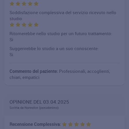
Soddisfazione complessiva del servizio ricevuto nello
studio
Ritornerebbe nello studio per un futuro trattamento:
Si
Suggerirebbe lo studio a un suo conoscente:
Si
Commento del paziente:
Professionali, accoglienti,
chiari, empatici
OPINIONE DEL 03.04.2025
Scritta da NonnoIce (pseudonimo)
Recensione Complessiva: