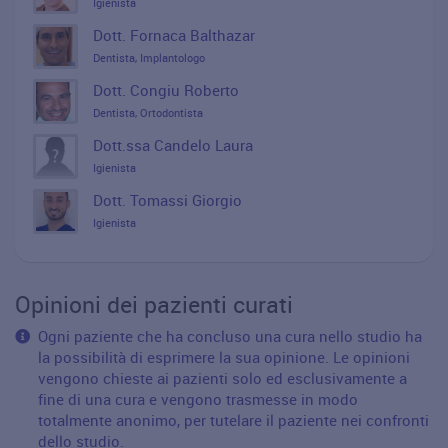
Igienista
Dott. Fornaca Balthazar
Dentista, Implantologo
Dott. Congiu Roberto
Dentista, Ortodontista
Dott.ssa Candelo Laura
Igienista
Dott. Tomassi Giorgio
Igienista
Opinioni dei pazienti curati
Ogni paziente che ha concluso una cura nello studio ha
la possibilità di esprimere la sua opinione. Le opinioni
vengono chieste ai pazienti solo ed esclusivamente a
fine di una cura e vengono trasmesse in modo
totalmente anonimo, per tutelare il paziente nei confronti
dello studio.