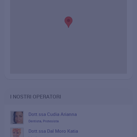
I NOSTRI OPERATORI
Dott.ssa Cudia Arianna
Dentista, Protesista
Dott.ssa Dal Moro Katia