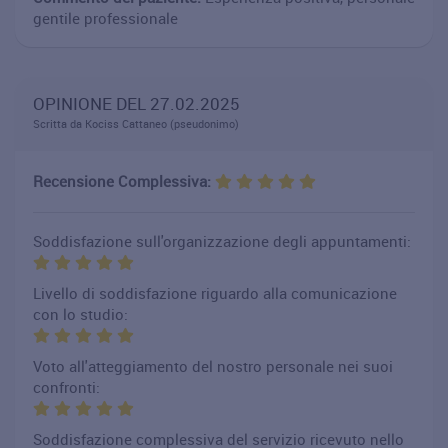
gentile professionale
OPINIONE DEL 27.02.2025
Scritta da Kociss Cattaneo (pseudonimo)
Recensione Complessiva:
Soddisfazione sull'organizzazione degli appuntamenti:
Livello di soddisfazione riguardo alla comunicazione
con lo studio:
Voto all'atteggiamento del nostro personale nei suoi
confronti:
Soddisfazione complessiva del servizio ricevuto nello