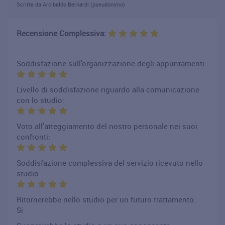
Scritta da Arcibaldo Bernardi (pseudonimo)
Recensione Complessiva:
Soddisfazione sull'organizzazione degli appuntamenti:
Livello di soddisfazione riguardo alla comunicazione
con lo studio:
Voto all'atteggiamento del nostro personale nei suoi
confronti:
Soddisfazione complessiva del servizio ricevuto nello
studio
Ritornerebbe nello studio per un futuro trattamento:
Si