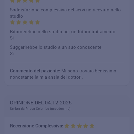
Soddisfazione complessiva del servizio ricevuto nello
studio
Ritornerebbe nello studio per un futuro trattamento:
Si
Suggerirebbe lo studio a un suo conoscente:
Si
Commento del paziente:
Mi sono trovata benissimo
nonostante la mia ansia dei dottori.
OPINIONE DEL 04.12.2025
Scritta da Prisca Colombo (pseudonimo)
Recensione Complessiva: