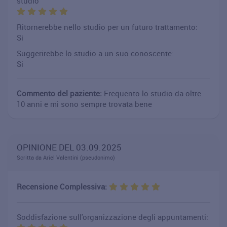
studio
Ritornerebbe nello studio per un futuro trattamento:
Si
Suggerirebbe lo studio a un suo conoscente:
Si
Commento del paziente:
Frequento lo studio da oltre
10 anni e mi sono sempre trovata bene
OPINIONE DEL 03.09.2025
Scritta da Ariel Valentini (pseudonimo)
Recensione Complessiva:
Soddisfazione sull'organizzazione degli appuntamenti: