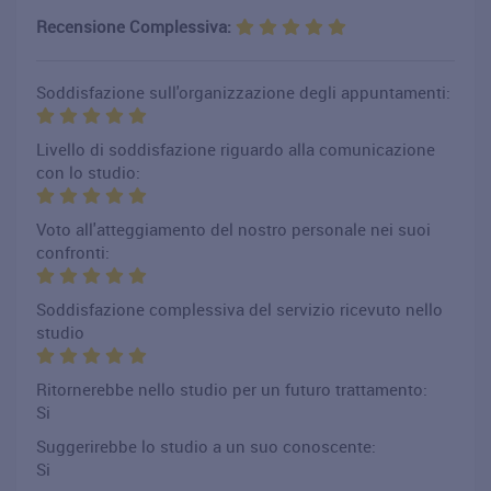
Recensione Complessiva:
Soddisfazione sull'organizzazione degli appuntamenti:
Livello di soddisfazione riguardo alla comunicazione
con lo studio:
Voto all'atteggiamento del nostro personale nei suoi
confronti:
Soddisfazione complessiva del servizio ricevuto nello
studio
Ritornerebbe nello studio per un futuro trattamento:
Si
Suggerirebbe lo studio a un suo conoscente:
Si