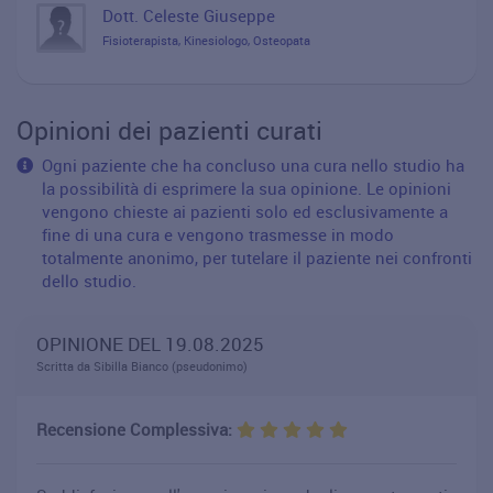
Dott. Celeste Giuseppe
Fisioterapista, Kinesiologo, Osteopata
Opinioni dei pazienti curati
Ogni paziente che ha concluso una cura nello studio ha
la possibilità di esprimere la sua opinione. Le opinioni
vengono chieste ai pazienti solo ed esclusivamente a
fine di una cura e vengono trasmesse in modo
totalmente anonimo, per tutelare il paziente nei confronti
dello studio.
OPINIONE DEL 19.08.2025
Scritta da Sibilla Bianco (pseudonimo)
Recensione Complessiva: