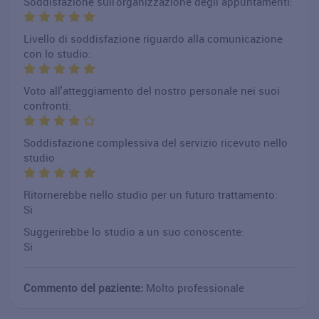
Soddisfazione sull'organizzazione degli appuntamenti:
Livello di soddisfazione riguardo alla comunicazione
con lo studio:
Voto all'atteggiamento del nostro personale nei suoi
confronti:
Soddisfazione complessiva del servizio ricevuto nello
studio
Ritornerebbe nello studio per un futuro trattamento:
Si
Suggerirebbe lo studio a un suo conoscente:
Si
Commento del paziente:
Molto professionale