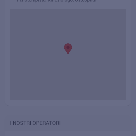
I NOSTRI OPERATORI