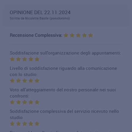
OPINIONE DEL 22.11.2024
Scritta da Nicoletta Basile (pseudonimo)
Recensione Complessiva:
Soddisfazione sull'organizzazione degli appuntamenti:
Livello di soddisfazione riguardo alla comunicazione
con lo studio:
Voto all'atteggiamento del nostro personale nei suoi
confronti:
Soddisfazione complessiva del servizio ricevuto nello
studio