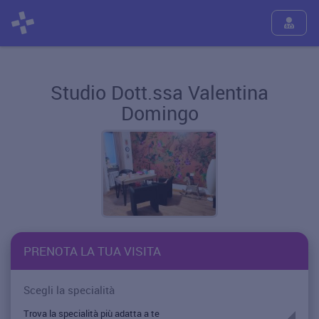
Studio Dott.ssa Valentina
Domingo
PRENOTA LA TUA VISITA
Scegli la specialità