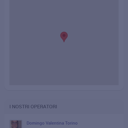
I NOSTRI OPERATORI
Domingo Valentina Torino