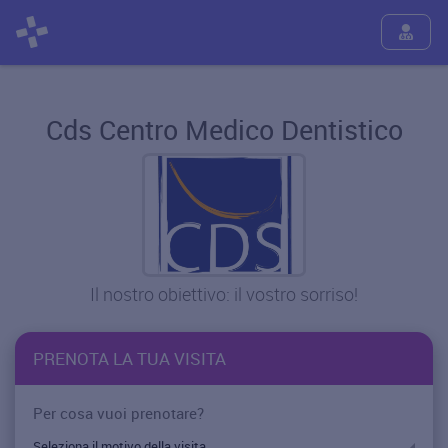
Cds Centro Medico Dentistico
Il nostro obiettivo: il vostro sorriso!
PRENOTA LA TUA VISITA
Per cosa vuoi prenotare?