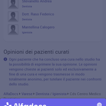
Stevanello Andrea
Dentista
Dott. Raso Federico
Dentista
Mantellina Calogero
Igienista
Opinioni dei pazienti curati
Ogni paziente che ha concluso una cura nello studio ha
la possibilità di esprimere la sua opinione. Le opinioni
vengono chieste ai pazienti solo ed esclusivamente a
fine di una cura e vengono trasmesse in modo
totalmente anonimo, per tutelare il paziente nei confronti
dello studio.
AlfaDocs
Varese
Dentista
/
Igienista
Cds Centro Medico
Dentistico