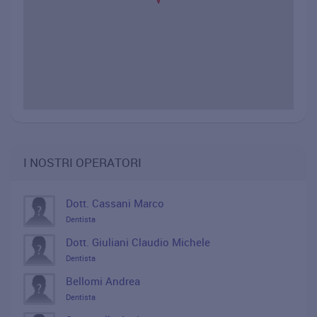
I NOSTRI OPERATORI
Dott. Cassani Marco
Dentista
Dott. Giuliani Claudio Michele
Dentista
Bellomi Andrea
Dentista