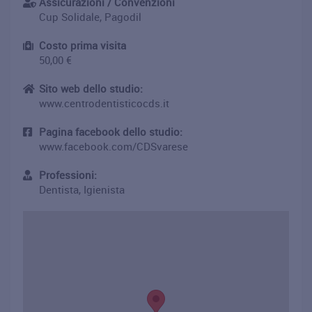
Assicurazioni / Convenzioni
Cup Solidale, Pagodil
Costo prima visita
50,00 €
Sito web dello studio:
www.centrodentisticocds.it
Pagina facebook dello studio:
www.facebook.com/CDSvarese
Professioni:
Dentista, Igienista