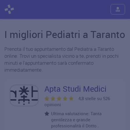
I migliori Pediatri a Taranto
Prenota il tuo appuntamento dal Pediatra a Taranto
online. Trovi un specialista vicino a te, prenoti in pochi
minuti e l'appuntamento sarà confermato
immediatamente.
Apta Studi Medici
4,8 stelle su 526
opinioni
Ultima valutazione: Tanta
gentilezza e grande
professionalità il Dotto..