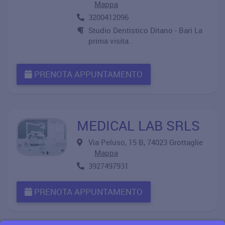
Mappa
3200412096
Studio Dentistico Ditano - Bari La
prima visita..
PRENOTA APPUNTAMENTO
MEDICAL LAB SRLS
Via Peluso, 15 B, 74023 Grottaglie
Mappa
3927497931
PRENOTA APPUNTAMENTO