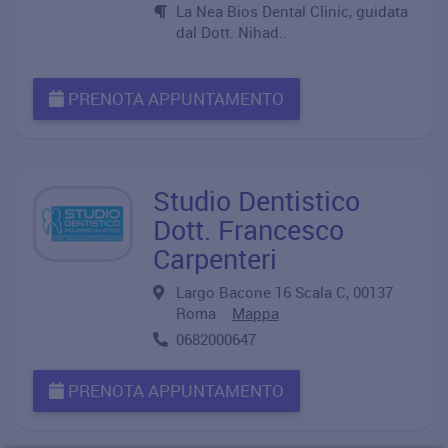
La Nea Bios Dental Clinic, guidata
dal Dott. Nihad..
PRENOTA APPUNTAMENTO
Studio Dentistico
Dott. Francesco
Carpenteri
Largo Bacone 16 Scala C, 00137
Roma
Mappa
0682000647
PRENOTA APPUNTAMENTO