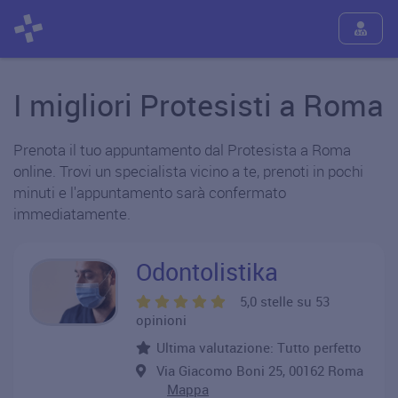
I migliori Protesisti a Roma
Prenota il tuo appuntamento dal Protesista a Roma
online. Trovi un specialista vicino a te, prenoti in pochi
minuti e l'appuntamento sarà confermato
immediatamente.
Odontolistika
5,0 stelle su 53
opinioni
Ultima valutazione: Tutto perfetto
Via Giacomo Boni 25, 00162 Roma
Mappa