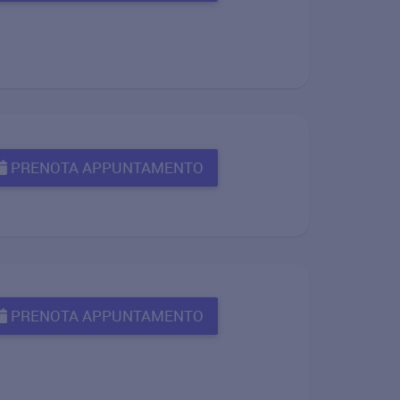
PRENOTA APPUNTAMENTO
PRENOTA APPUNTAMENTO