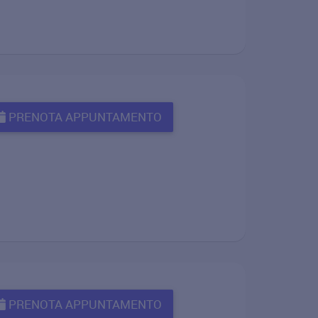
PRENOTA APPUNTAMENTO
PRENOTA APPUNTAMENTO