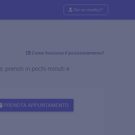
Sei un medico?
Come funziona il posizionamento?
, prenoti in pochi minuti e
PRENOTA APPUNTAMENTO