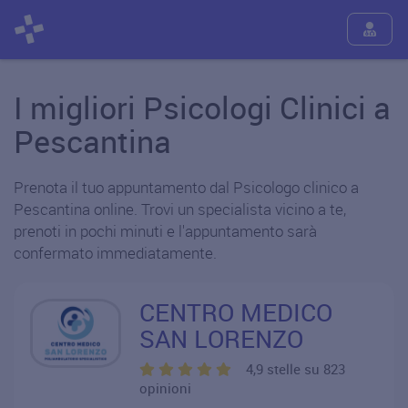
I migliori Psicologi Clinici a
Pescantina
Prenota il tuo appuntamento dal Psicologo clinico a
Pescantina online. Trovi un specialista vicino a te,
prenoti in pochi minuti e l'appuntamento sarà
confermato immediatamente.
CENTRO MEDICO
SAN LORENZO
4,9 stelle su 823
opinioni