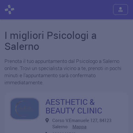
I migliori Psicologi a
Salerno
Prenota il tuo appuntamento dal Psicologo a Salerno
online. Trovi un specialista vicino a te, prenoti in pochi
minuti e l'appuntamento sarà confermato
immediatamente.
AESTHETIC &
BEAUTY CLINIC
Corso V.Emanuele 127, 84123
Salerno
Mappa