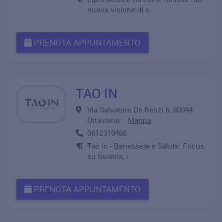
nuova visione di s..
PRENOTA APPUNTAMENTO
TAO IN
Via Salvatore De Renzi 6, 80044
Ottaviano
Mappa
0812319468
Tao In - Benessere e Salute: Focus
su fisiatria, r..
PRENOTA APPUNTAMENTO