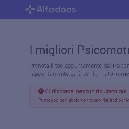
I migliori Psicomotr
Prenota il tuo appuntamento dal Psicomot
l'appuntamento sarà confermato imme
Ci dispiace, nessun risultato qui
Purtroppo non abbiamo trovato risultati per la