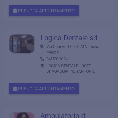
PRENOTA APPUNTAMENTO
Logica Dentale srl
Via Caneve 13, 30173 Venezia
Mappa
0415319824
LOGICA DENTALE - DOTT.
BRAGAGGIA PIERANTONIO
PRENOTA APPUNTAMENTO
Ambulatorio di